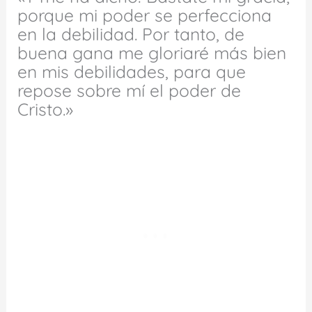
porque mi poder se perfecciona
en la debilidad. Por tanto, de
buena gana me gloriaré más bien
en mis debilidades, para que
repose sobre mí el poder de
Cristo.»