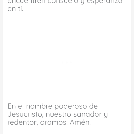
encuentren consuelo y esperanza
en ti.
En el nombre poderoso de
Jesucristo, nuestro sanador y
redentor, oramos. Amén.