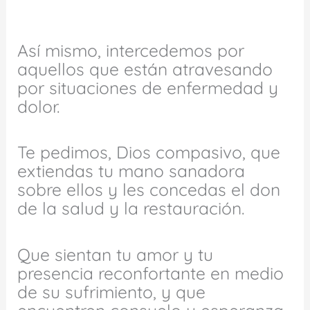
Así mismo, intercedemos por
aquellos que están atravesando
por situaciones de enfermedad y
dolor.
Te pedimos, Dios compasivo, que
extiendas tu mano sanadora
sobre ellos y les concedas el don
de la salud y la restauración.
Que sientan tu amor y tu
presencia reconfortante en medio
de su sufrimiento, y que