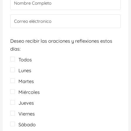
Deseo recibir las oraciones y reflexiones estos
días:
Todos
Lunes
Martes
Miércoles
Jueves
Viernes
Sábado