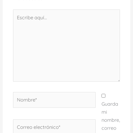
Escribe
aquí...
Nombre*
Guarda
mi
nombre,
Correo
correo
electrónico*