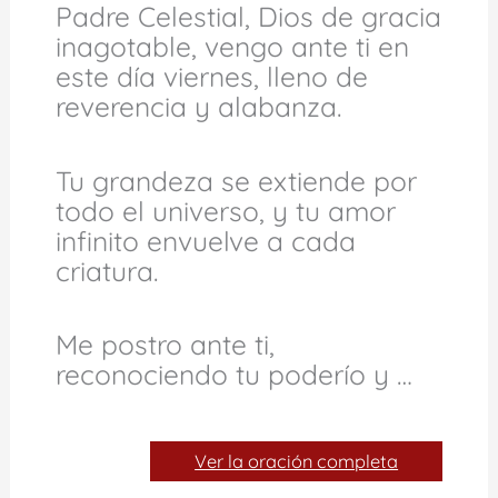
Padre Celestial, Dios de gracia
inagotable, vengo ante ti en
este día viernes, lleno de
reverencia y alabanza.
Tu grandeza se extiende por
todo el universo, y tu amor
infinito envuelve a cada
criatura.
Me postro ante ti,
reconociendo tu poderío y …
Ver la oración completa