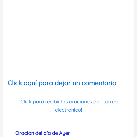
Click aquí para dejar un comentario
…
¡Click para recibir las oraciones por correo
electrónico!
Oración del día de Ayer