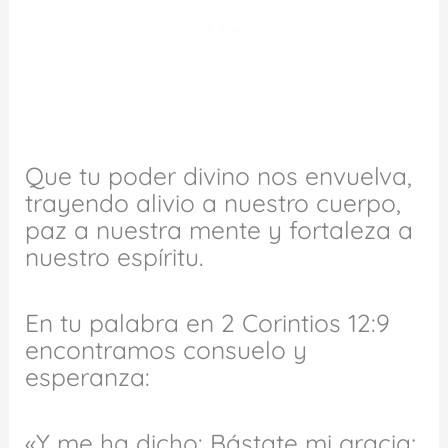
Que tu poder divino nos envuelva,
trayendo alivio a nuestro cuerpo,
paz a nuestra mente y fortaleza a
nuestro espíritu.
En tu palabra en 2 Corintios 12:9
encontramos consuelo y
esperanza:
«Y me ha dicho: Bástate mi gracia;