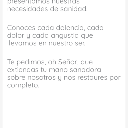
presentamos nuestras
necesidades de sanidad.
Conoces cada dolencia, cada
dolor y cada angustia que
llevamos en nuestro ser.
Te pedimos, oh Señor, que
extiendas tu mano sanadora
sobre nosotros y nos restaures por
completo.