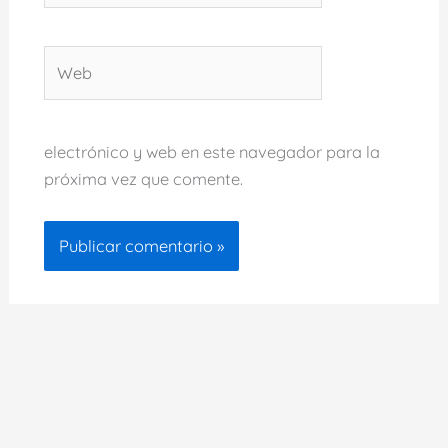
Web
electrónico y web en este navegador para la
próxima vez que comente.