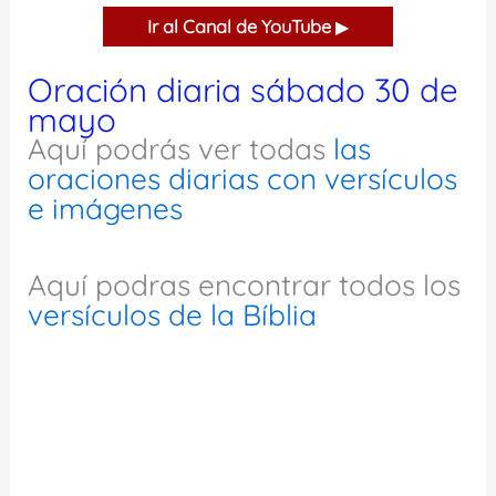
Ir al Canal de YouTube
▶
Oración diaria sábado 30 de
mayo
Aquí podrás ver todas
las
oraciones diarias con versículos
e imágenes
Aquí podras encontrar todos los
versículos de la Bíblia