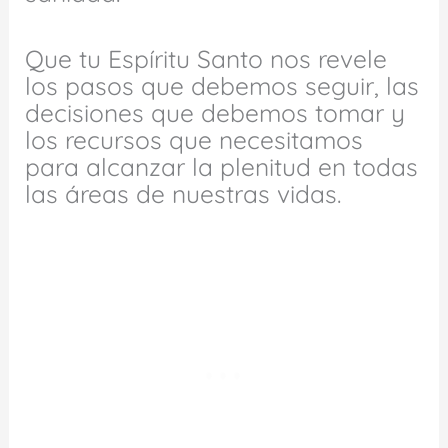
Que tu Espíritu Santo nos revele
los pasos que debemos seguir, las
decisiones que debemos tomar y
los recursos que necesitamos
para alcanzar la plenitud en todas
las áreas de nuestras vidas.