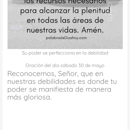
Su poder se perfecciona en la debilidad
Oración del día sábado 30 de mayo
Reconocemos, Señor, que en
nuestras debilidades es donde tu
poder se manifiesta de manera
más gloriosa.