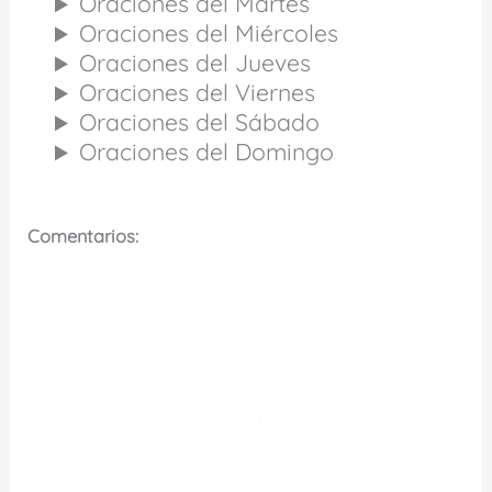
Oraciones del Martes
Oraciones del Miércoles
Oraciones del Jueves
Oraciones del Viernes
Oraciones del Sábado
Oraciones del Domingo
Comentarios: