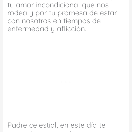
tu amor incondicional que nos
rodea y por tu promesa de estar
con nosotros en tiempos de
enfermedad y aflicción.
Padre celestial, en este día te