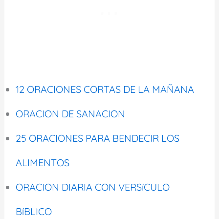
12 ORACIONES CORTAS DE LA MAÑANA
ORACION DE SANACION
25 ORACIONES PARA BENDECIR LOS
ALIMENTOS
ORACION DIARIA CON VERSíCULO
BíBLICO