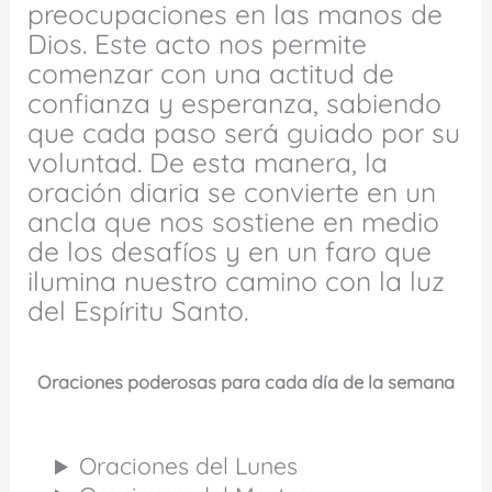
preocupaciones en las manos de
Dios. Este acto nos permite
comenzar con una actitud de
confianza y esperanza, sabiendo
que cada paso será guiado por su
voluntad. De esta manera, la
oración diaria se convierte en un
ancla que nos sostiene en medio
de los desafíos y en un faro que
ilumina nuestro camino con la luz
del Espíritu Santo.
Oraciones poderosas para cada día de la semana
Oraciones del Lunes