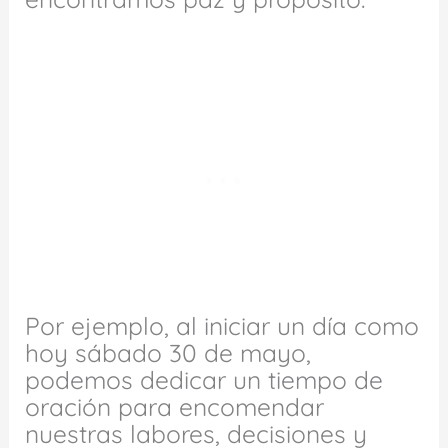
Por ejemplo, al iniciar un día como
hoy sábado 30 de mayo,
podemos dedicar un tiempo de
oración para encomendar
nuestras labores, decisiones y