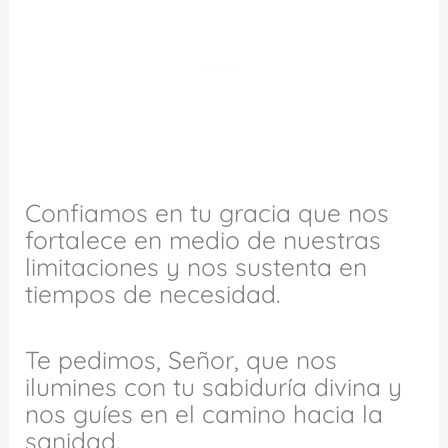
Confiamos en tu gracia que nos
fortalece en medio de nuestras
limitaciones y nos sustenta en
tiempos de necesidad.
Te pedimos, Señor, que nos
ilumines con tu sabiduría divina y
nos guíes en el camino hacia la
sanidad.