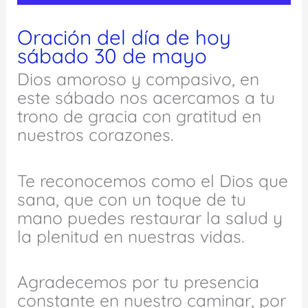
Oración del día de hoy
sábado 30 de mayo
Dios amoroso y compasivo, en
este sábado nos acercamos a tu
trono de gracia con gratitud en
nuestros corazones.
Te reconocemos como el Dios que
sana, que con un toque de tu
mano puedes restaurar la salud y
la plenitud en nuestras vidas.
Agradecemos por tu presencia
constante en nuestro caminar, por