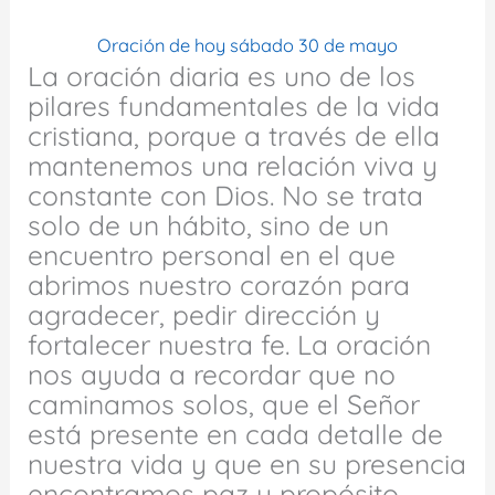
Oración de hoy sábado 30 de mayo
La oración diaria es uno de los
pilares fundamentales de la vida
cristiana, porque a través de ella
mantenemos una relación viva y
constante con Dios. No se trata
solo de un hábito, sino de un
encuentro personal en el que
abrimos nuestro corazón para
agradecer, pedir dirección y
fortalecer nuestra fe. La oración
nos ayuda a recordar que no
caminamos solos, que el Señor
está presente en cada detalle de
nuestra vida y que en su presencia
encontramos paz y propósito.