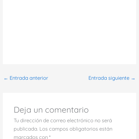
←
Entrada anterior
Entrada siguiente
→
Deja un comentario
Tu dirección de correo electrónico no será
publicada.
Los campos obligatorios están
marcados con
*