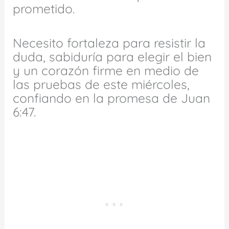
prometido.
Necesito fortaleza para resistir la
duda, sabiduría para elegir el bien
y un corazón firme en medio de
las pruebas de este miércoles,
confiando en la promesa de Juan
6:47.