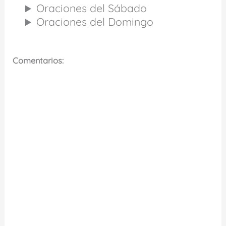
Oraciones del Sábado
Oraciones del Domingo
Comentarios: