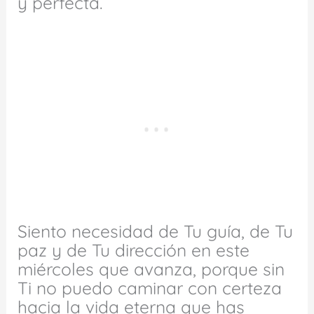
y perfecta.
Siento necesidad de Tu guía, de Tu
paz y de Tu dirección en este
miércoles que avanza, porque sin
Ti no puedo caminar con certeza
hacia la vida eterna que has