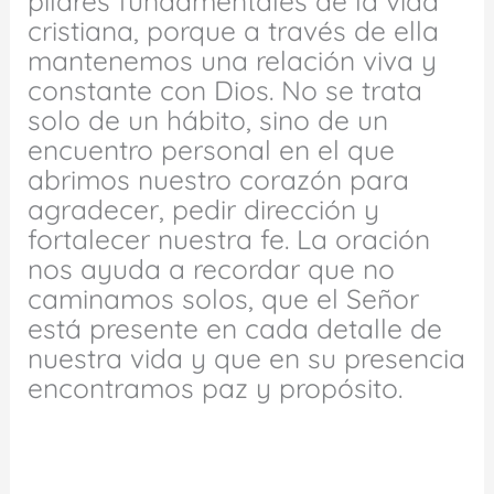
pilares fundamentales de la vida
cristiana, porque a través de ella
mantenemos una relación viva y
constante con Dios. No se trata
solo de un hábito, sino de un
encuentro personal en el que
abrimos nuestro corazón para
agradecer, pedir dirección y
fortalecer nuestra fe. La oración
nos ayuda a recordar que no
caminamos solos, que el Señor
está presente en cada detalle de
nuestra vida y que en su presencia
encontramos paz y propósito.