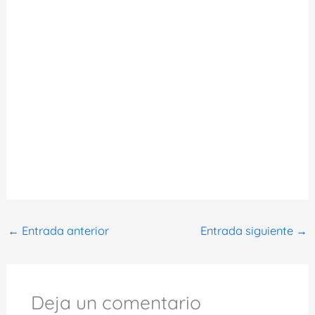
←
Entrada anterior
Entrada siguiente
→
Deja un comentario