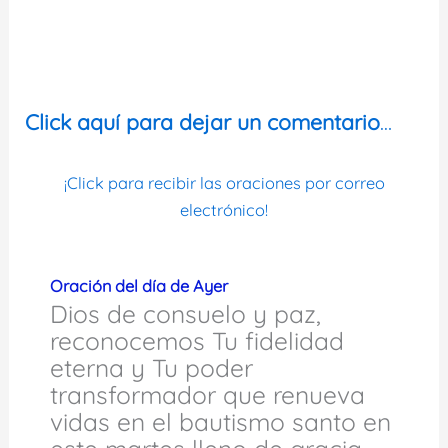
Click aquí para dejar un comentario
…
¡Click para recibir las oraciones por correo
electrónico!
Oración del día de Ayer
Dios de consuelo y paz,
reconocemos Tu fidelidad
eterna y Tu poder
transformador que renueva
vidas en el bautismo santo en