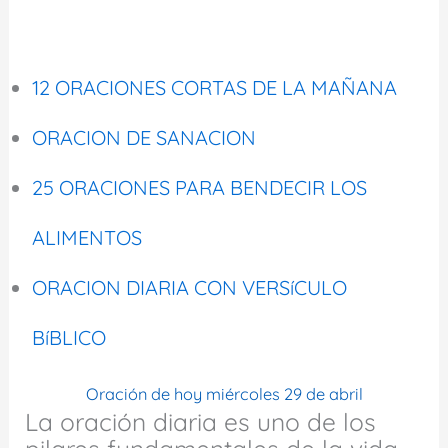
12 ORACIONES CORTAS DE LA MAÑANA
ORACION DE SANACION
25 ORACIONES PARA BENDECIR LOS
ALIMENTOS
ORACION DIARIA CON VERSíCULO
BíBLICO
Oración de hoy miércoles 29 de abril
La oración diaria es uno de los