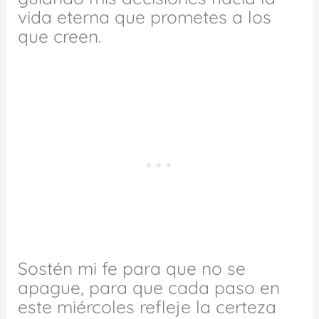
vida eterna que prometes a los
que creen.
Sostén mi fe para que no se
apague, para que cada paso en
este miércoles refleje la certeza