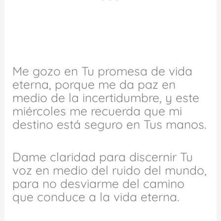
Me gozo en Tu promesa de vida
eterna, porque me da paz en
medio de la incertidumbre, y este
miércoles me recuerda que mi
destino está seguro en Tus manos.
Dame claridad para discernir Tu
voz en medio del ruido del mundo,
para no desviarme del camino
que conduce a la vida eterna.