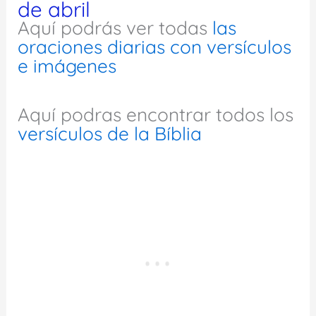
de abril
Aquí podrás ver todas
las
oraciones diarias con versículos
e imágenes
Aquí podras encontrar todos los
versículos de la Bíblia