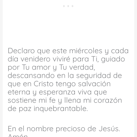
Declaro que este miércoles y cada
día venidero viviré para Ti, guiado
por Tu amor y Tu verdad,
descansando en la seguridad de
que en Cristo tengo salvación
eterna y esperanza viva que
sostiene mi fe y llena mi corazón
de paz inquebrantable.
En el nombre precioso de Jesús.
Amén.