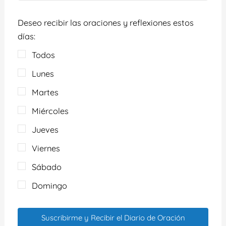
Deseo recibir las oraciones y reflexiones estos
días:
Todos
Lunes
Martes
Miércoles
Jueves
Viernes
Sábado
Domingo
Suscribirme y Recibir el Diario de Oración