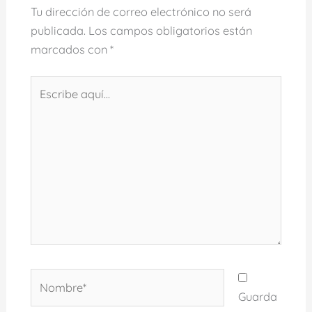
Tu dirección de correo electrónico no será
publicada.
Los campos obligatorios están
marcados con
*
Escribe
aquí...
Nombre*
Guarda