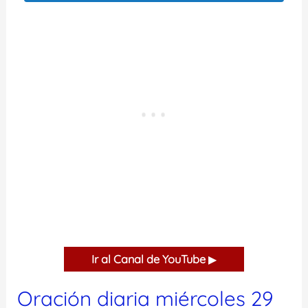
Ir al Canal de YouTube
▶
Oración diaria miércoles 29