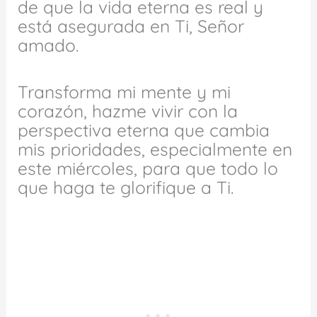
de que la vida eterna es real y
está asegurada en Ti, Señor
amado.
Transforma mi mente y mi
corazón, hazme vivir con la
perspectiva eterna que cambia
mis prioridades, especialmente en
este miércoles, para que todo lo
que haga te glorifique a Ti.