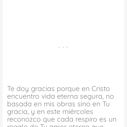
Te doy gracias porque en Cristo
encuentro vida eterna segura, no
basada en mis obras sino en Tu
gracia, y en este miércoles
reconozco que cada respiro es un
regalo de Tu amor eterno que