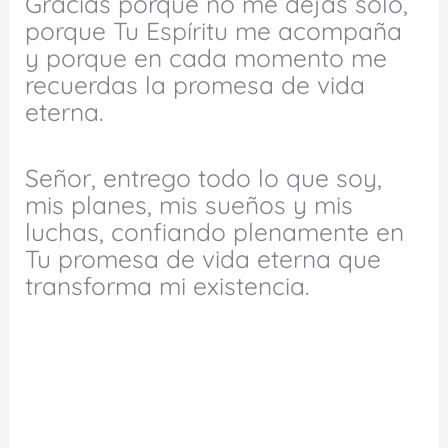
Gracias porque no me dejas solo,
porque Tu Espíritu me acompaña
y porque en cada momento me
recuerdas la promesa de vida
eterna.
Señor, entrego todo lo que soy,
mis planes, mis sueños y mis
luchas, confiando plenamente en
Tu promesa de vida eterna que
transforma mi existencia.