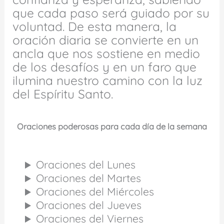
que cada paso será guiado por su
voluntad. De esta manera, la
oración diaria se convierte en un
ancla que nos sostiene en medio
de los desafíos y en un faro que
ilumina nuestro camino con la luz
del Espíritu Santo.
Oraciones poderosas para cada día de la semana
Oraciones del Lunes
Oraciones del Martes
Oraciones del Miércoles
Oraciones del Jueves
Oraciones del Viernes