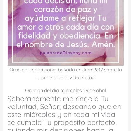
Oración inspiracional basada en Juan 6:47 sobre la
promesa de la vida eterna
Oración del día miércoles 29 de abril
Soberanamente me rindo a Tu
voluntad, Señor, deseando que en
este miércoles y en toda mi vida
se cumpla Tu propósito perfecto,
guiando mis decisiones hacia la