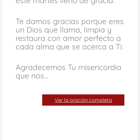
este martes lleno de gracia.
Te damos gracias porque eres
un Dios que llama, limpia y
restaura con amor perfecto a
cada alma que se acerca a Ti.
Agradecemos Tu misericordia
que nos…
Ver la oración completa