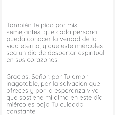
También te pido por mis
semejantes, que cada persona
pueda conocer la verdad de la
vida eterna, y que este miércoles
sea un día de despertar espiritual
en sus corazones.
Gracias, Señor, por Tu amor
inagotable, por la salvación que
ofreces y por la esperanza viva
que sostiene mi alma en este día
miércoles bajo Tu cuidado
constante.