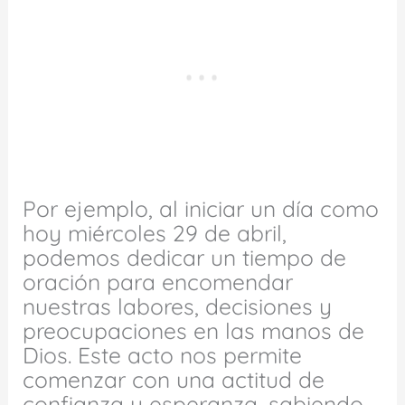
Por ejemplo, al iniciar un día como
hoy miércoles 29 de abril,
podemos dedicar un tiempo de
oración para encomendar
nuestras labores, decisiones y
preocupaciones en las manos de
Dios. Este acto nos permite
comenzar con una actitud de
confianza y esperanza, sabiendo