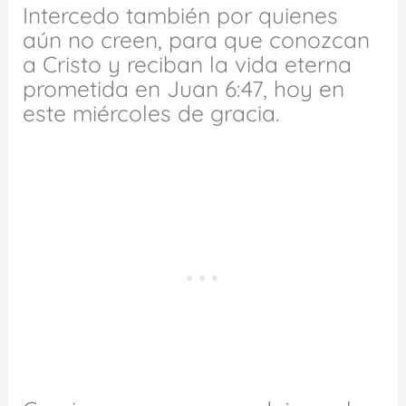
Intercedo también por quienes
aún no creen, para que conozcan
a Cristo y reciban la vida eterna
prometida en Juan 6:47, hoy en
este miércoles de gracia.