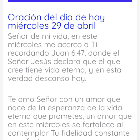
Oración del día de hoy
miércoles 29 de abril
Señor de mi vida, en este
miércoles me acerco a Ti
recordando Juan 6:47, donde el
Señor Jesús declara que el que
cree tiene vida eterna, y en esta
verdad descanso hoy.
Te amo Señor con un amor que
nace de la esperanza de la vida
eterna que prometes, un amor que
en este miércoles se fortalece al
contemplar Tu fidelidad constante