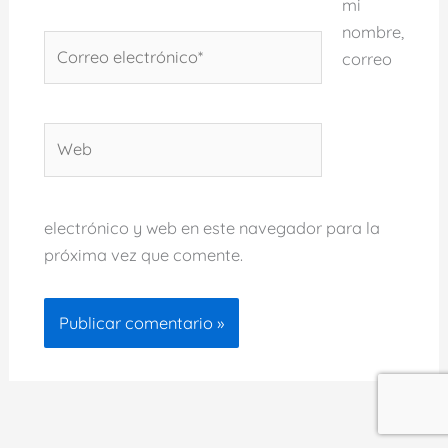
mi
nombre,
Correo
correo
electrónico*
Web
electrónico y web en este navegador para la
próxima vez que comente.