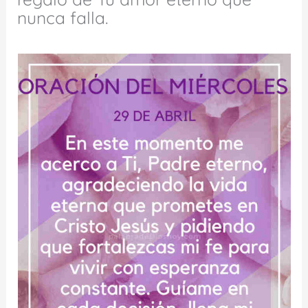
nunca falla.