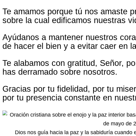
Te amamos porque tú nos amaste pri
sobre la cual edificamos nuestras vi
Ayúdanos a mantener nuestros cora
de hacer el bien y a evitar caer en la
Te alabamos con gratitud, Señor, po
has derramado sobre nosotros.
Gracias por tu fidelidad, por tu mis
por tu presencia constante en nuest
Dios nos guía hacia la paz y la sabiduría cuand