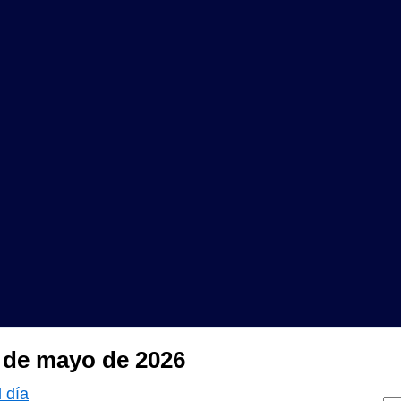
0 de mayo de 2026
 día