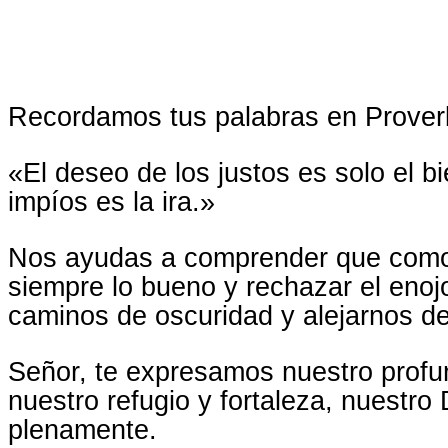
Recordamos tus palabras en Proverb
«El deseo de los justos es solo el b
impíos es la ira.»
Nos ayudas a comprender que como 
siempre lo bueno y rechazar el enoj
caminos de oscuridad y alejarnos de
Señor, te expresamos nuestro profu
nuestro refugio y fortaleza, nuestro
plenamente.