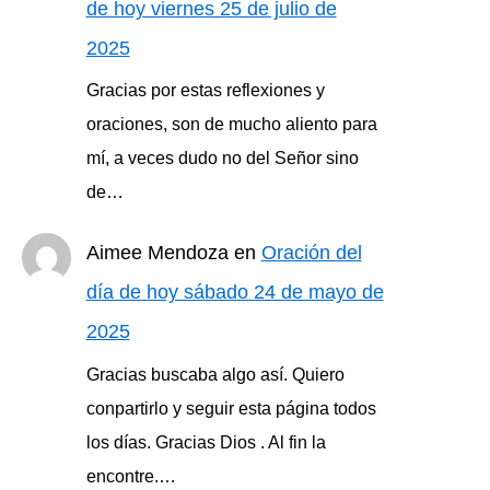
de hoy viernes 25 de julio de
2025
Gracias por estas reflexiones y
oraciones, son de mucho aliento para
mí, a veces dudo no del Señor sino
de…
Aimee Mendoza
en
Oración del
día de hoy sábado 24 de mayo de
2025
Gracias buscaba algo así. Quiero
conpartirlo y seguir esta página todos
los días. Gracias Dios . Al fin la
encontre.…