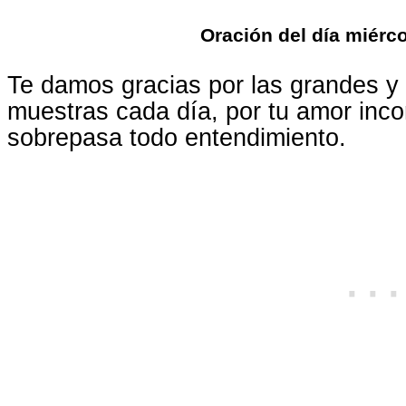
Oración del día miérc
Te damos gracias por las grandes 
muestras cada día, por tu amor inco
sobrepasa todo entendimiento.