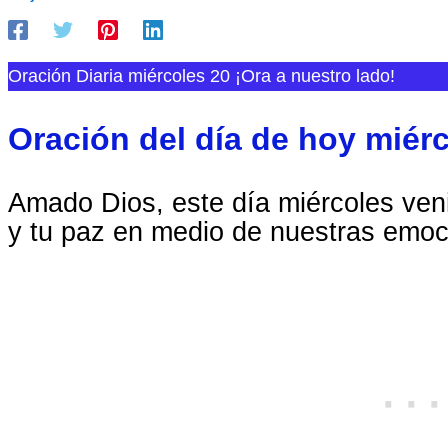
Oración Diaria miércoles 20 ¡Ora a nuestro lado!
Oración del día de hoy miér
Amado Dios, este día miércoles ven
y tu paz en medio de nuestras emoc