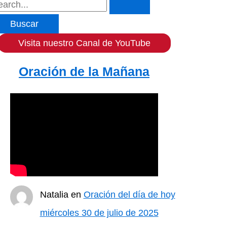
Visita nuestro Canal de YouTube
Oración de la Mañana
Natalia
en
Oración del día de hoy
miércoles 30 de julio de 2025