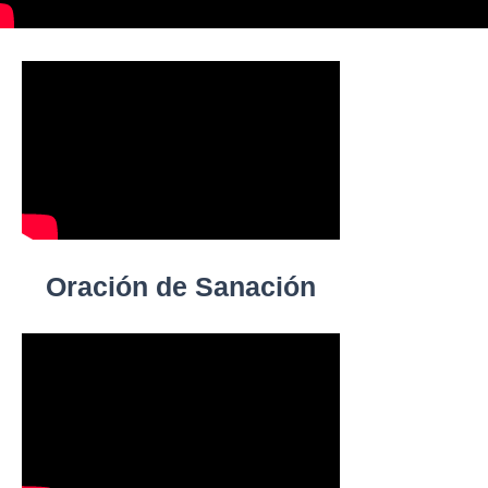
Oración de Sanación