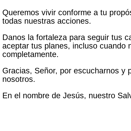
Queremos vivir conforme a tu propósi
todas nuestras acciones.
Danos la fortaleza para seguir tus 
aceptar tus planes, incluso cuando
completamente.
Gracias, Señor, por escucharnos y 
nosotros.
En el nombre de Jesús, nuestro Sa