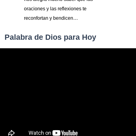
oraciones y las reflexiones te
reconfortan y bendicen…
Palabra de Dios para Hoy