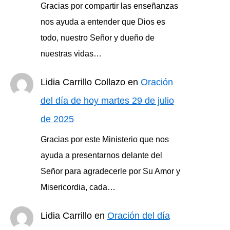
Gracias por compartir las enseñanzas
nos ayuda a entender que Dios es
todo, nuestro Señor y dueño de
nuestras vidas…
Lidia Carrillo Collazo
en
Oración
del día de hoy martes 29 de julio
de 2025
Gracias por este Ministerio que nos
ayuda a presentarnos delante del
Señor para agradecerle por Su Amor y
Misericordia, cada…
Lidia Carrillo
en
Oración del día