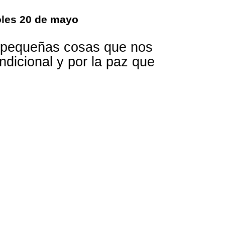
oles 20 de mayo
y pequeñas cosas que nos
ndicional y por la paz que