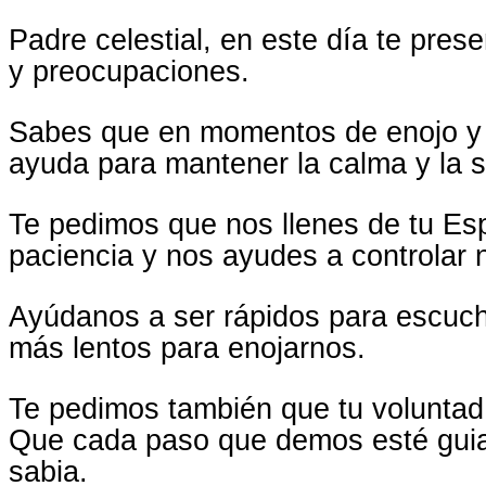
Padre celestial, en este día te pre
y preocupaciones.
Sabes que en momentos de enojo y f
ayuda para mantener la calma y la s
Te pedimos que nos llenes de tu Esp
paciencia y nos ayudes a controlar
Ayúdanos a ser rápidos para escucha
más lentos para enojarnos.
Te pedimos también que tu voluntad
Que cada paso que demos esté gui
sabia.