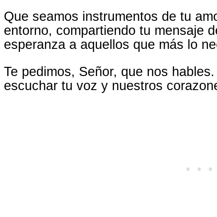
Que seamos instrumentos de tu amo
entorno, compartiendo tu mensaje de
esperanza a aquellos que más lo ne
Te pedimos, Señor, que nos hables.
escuchar tu voz y nuestros corazones