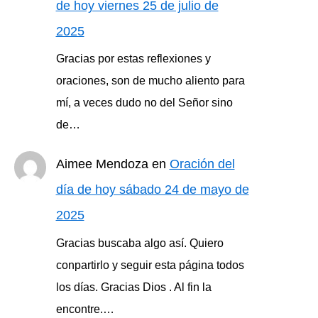
de hoy viernes 25 de julio de
2025
Gracias por estas reflexiones y
oraciones, son de mucho aliento para
mí, a veces dudo no del Señor sino
de…
Aimee Mendoza
en
Oración del
día de hoy sábado 24 de mayo de
2025
Gracias buscaba algo así. Quiero
conpartirlo y seguir esta página todos
los días. Gracias Dios . Al fin la
encontre.…