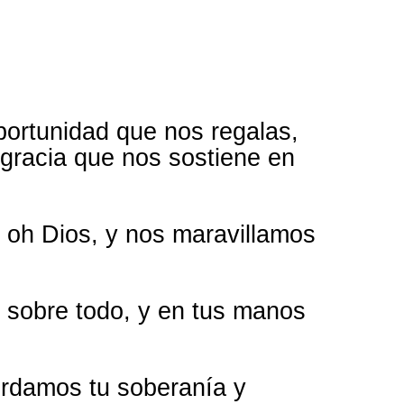
ortunidad que nos regalas,
 gracia que nos sostiene en
 oh Dios, y nos maravillamos
y sobre todo, y en tus manos
rdamos tu soberanía y