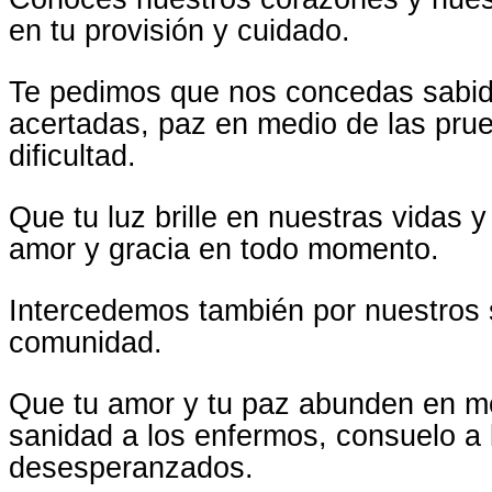
en tu provisión y cuidado.
Te pedimos que nos concedas sabid
acertadas, paz en medio de las pru
dificultad.
Que tu luz brille en nuestras vidas 
amor y gracia en todo momento.
Intercedemos también por nuestros 
comunidad.
Que tu amor y tu paz abunden en me
sanidad a los enfermos, consuelo a l
desesperanzados.