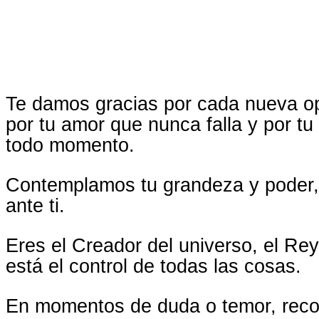
Te damos gracias por cada nueva op
por tu amor que nunca falla y por tu
todo momento.
Contemplamos tu grandeza y poder,
ante ti.
Eres el Creador del universo, el Re
está el control de todas las cosas.
En momentos de duda o temor, reco