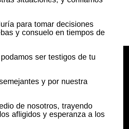
uría para tomar decisiones
ebas y consuelo en tiempos de
y podamos ser testigos de tu
semejantes y por nuestra
dio de nosotros, trayendo
os afligidos y esperanza a los