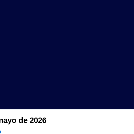
 mayo de 2026
a