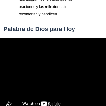
oraciones y las reflexiones te
reconfortan y bendicen…
Palabra de Dios para Hoy