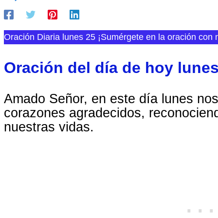
Oración Diaria lunes 25 ¡Sumérgete en la oración con 
Oración del día de hoy lune
Amado Señor, en este día lunes nos
corazones agradecidos, reconociendo
nuestras vidas.