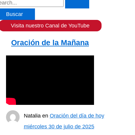
Visita nuestro Canal de YouTube
Oración de la Mañana
Natalia
en
Oración del día de hoy
miércoles 30 de julio de 2025