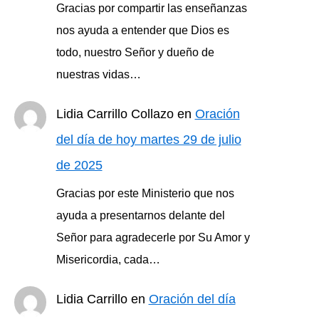
Gracias por compartir las enseñanzas
nos ayuda a entender que Dios es
todo, nuestro Señor y dueño de
nuestras vidas…
Lidia Carrillo Collazo
en
Oración
del día de hoy martes 29 de julio
de 2025
Gracias por este Ministerio que nos
ayuda a presentarnos delante del
Señor para agradecerle por Su Amor y
Misericordia, cada…
Lidia Carrillo
en
Oración del día