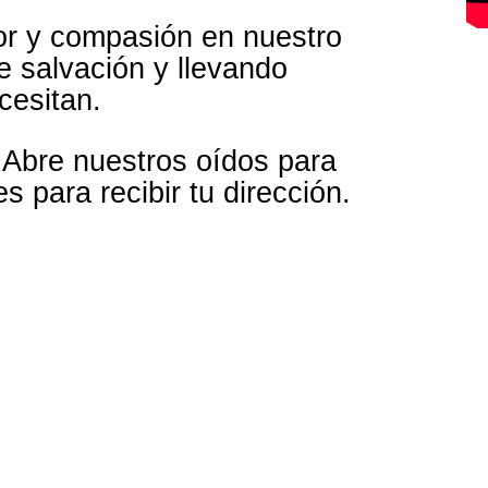
r y compasión en nuestro
 salvación y llevando
cesitan.
 Abre nuestros oídos para
 para recibir tu dirección.