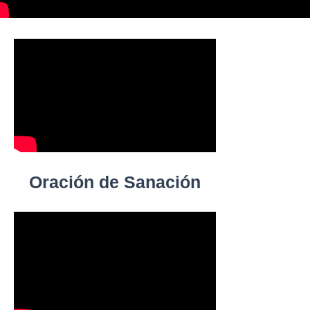
Oración de Sanación