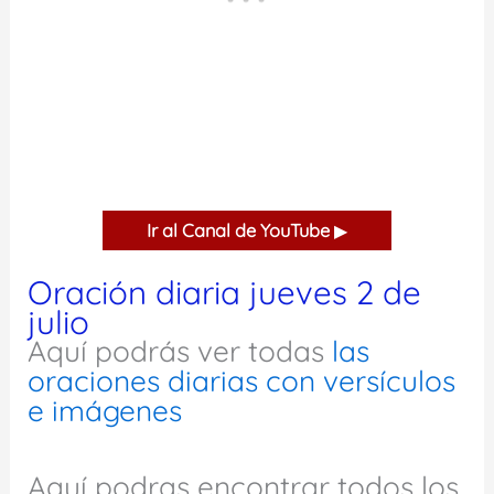
Ir al Canal de YouTube
▶
Oración diaria jueves 2 de
julio
Aquí podrás ver todas
las
oraciones diarias con versículos
e imágenes
Aquí podras encontrar todos los