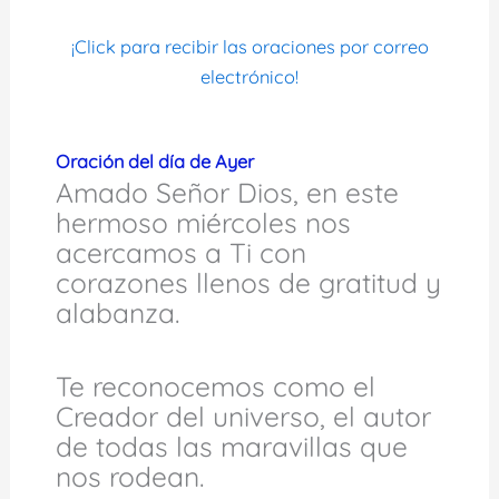
¡Click para recibir las oraciones por correo
electrónico!
Oración del día de Ayer
Amado Señor Dios, en este
hermoso miércoles nos
acercamos a Ti con
corazones llenos de gratitud y
alabanza.
Te reconocemos como el
Creador del universo, el autor
de todas las maravillas que
nos rodean.