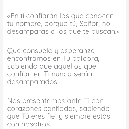
«En ti confiarán los que conocen
tu nombre, porque tú, Señor, no
desamparas a los que te buscan.»
Qué consuelo y esperanza
encontramos en Tu palabra,
sabiendo que aquellos que
confían en Ti nunca serán
desamparados.
Nos presentamos ante Ti con
corazones confiados, sabiendo
que Tú eres fiel y siempre estás
con nosotros.