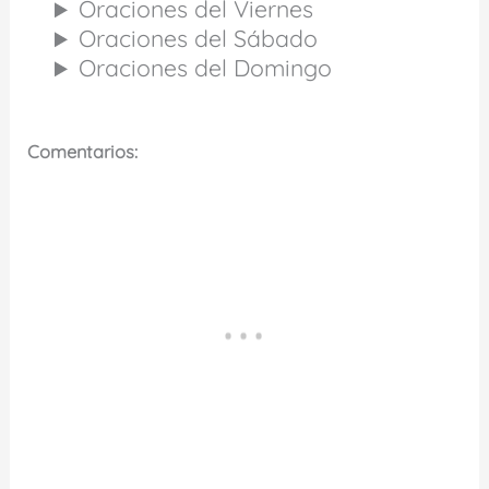
Oraciones del Viernes
Oraciones del Sábado
Oraciones del Domingo
Comentarios: