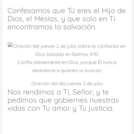
Confesamos que Tú eres el Hijo de
Dios, el Mesías, y que solo en Ti
encontramos la salvación.
Confía plenamente en Dios, porque Él nunca
abandona a quienes lo buscan.
Oración del día jueves 2 de julio
Nos rendimos a Ti, Señor, y te
pedimos que gobiernes nuestras
vidas con Tu amor y Tu justicia.