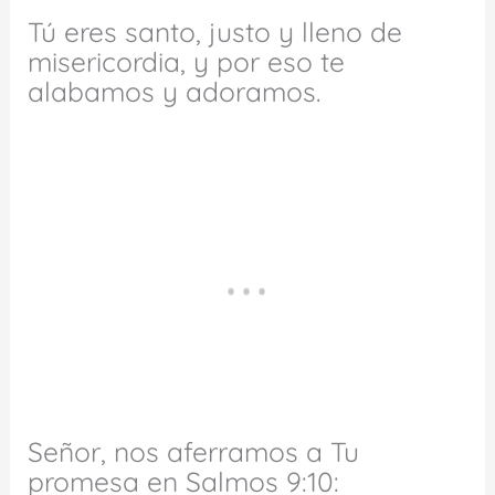
Tú eres santo, justo y lleno de
misericordia, y por eso te
alabamos y adoramos.
Señor, nos aferramos a Tu
promesa en Salmos 9:10: