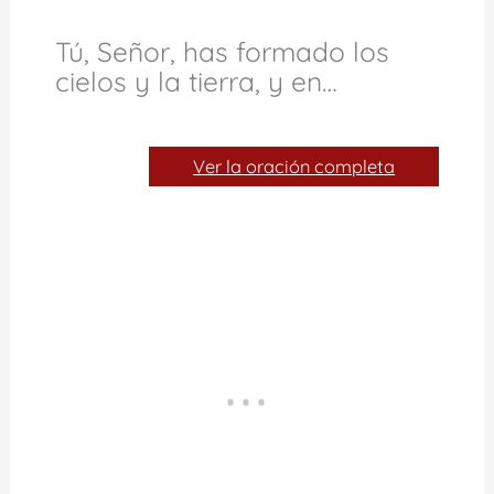
Tú, Señor, has formado los
cielos y la tierra, y en…
Ver la oración completa