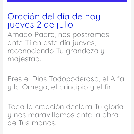
Oración del día de hoy
jueves 2 de julio
Amado Padre, nos postramos
ante Ti en este día jueves,
reconociendo Tu grandeza y
majestad.
Eres el Dios Todopoderoso, el Alfa
y la Omega, el principio y el fin.
Toda la creación declara Tu gloria
y nos maravillamos ante la obra
de Tus manos.