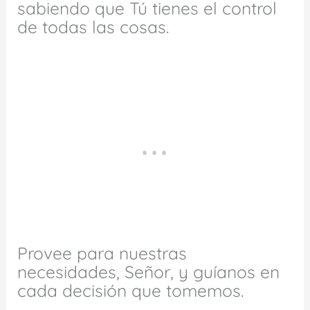
sabiendo que Tú tienes el control
de todas las cosas.
Provee para nuestras
necesidades, Señor, y guíanos en
cada decisión que tomemos.