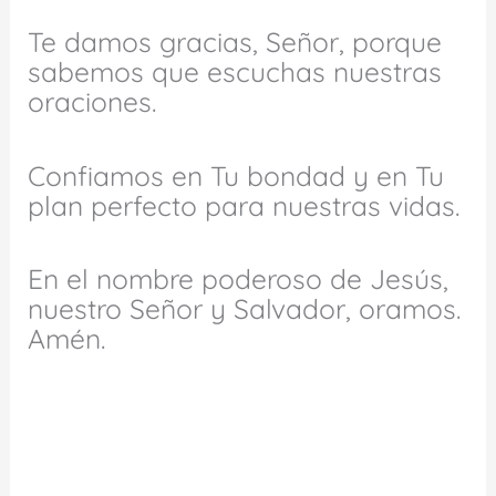
Te damos gracias, Señor, porque
sabemos que escuchas nuestras
oraciones.
Confiamos en Tu bondad y en Tu
plan perfecto para nuestras vidas.
En el nombre poderoso de Jesús,
nuestro Señor y Salvador, oramos.
Amén.