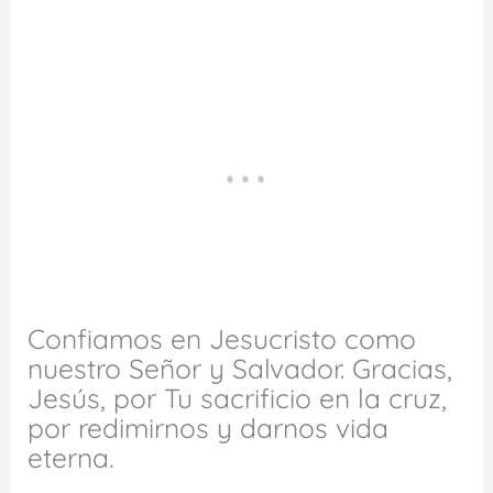
Confiamos en Jesucristo como
nuestro Señor y Salvador. Gracias,
Jesús, por Tu sacrificio en la cruz,
por redimirnos y darnos vida
eterna.