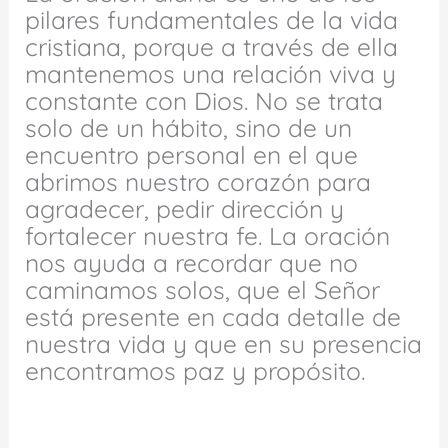
pilares fundamentales de la vida
cristiana, porque a través de ella
mantenemos una relación viva y
constante con Dios. No se trata
solo de un hábito, sino de un
encuentro personal en el que
abrimos nuestro corazón para
agradecer, pedir dirección y
fortalecer nuestra fe. La oración
nos ayuda a recordar que no
caminamos solos, que el Señor
está presente en cada detalle de
nuestra vida y que en su presencia
encontramos paz y propósito.