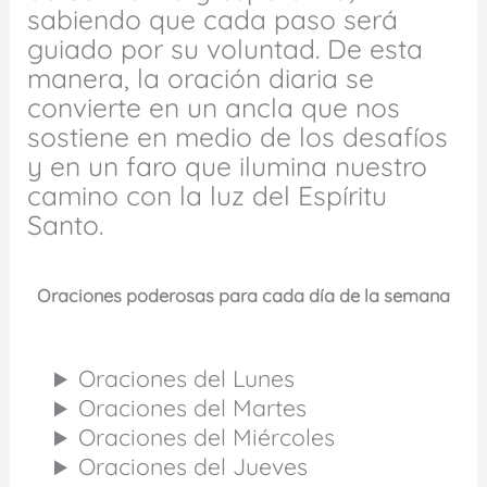
sabiendo que cada paso será
guiado por su voluntad. De esta
manera, la oración diaria se
convierte en un ancla que nos
sostiene en medio de los desafíos
y en un faro que ilumina nuestro
camino con la luz del Espíritu
Santo.
Oraciones poderosas para cada día de la semana
Oraciones del Lunes
Oraciones del Martes
Oraciones del Miércoles
Oraciones del Jueves