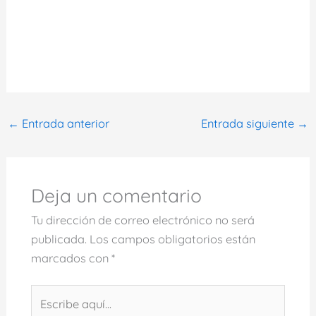
←
Entrada anterior
Entrada siguiente
→
Deja un comentario
Tu dirección de correo electrónico no será
publicada.
Los campos obligatorios están
marcados con
*
Escribe
aquí...