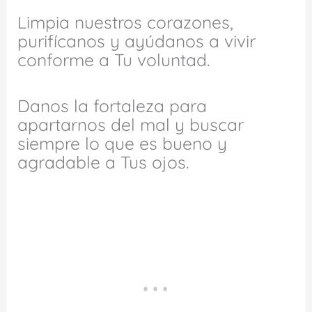
Limpia nuestros corazones,
purifícanos y ayúdanos a vivir
conforme a Tu voluntad.
Danos la fortaleza para
apartarnos del mal y buscar
siempre lo que es bueno y
agradable a Tus ojos.