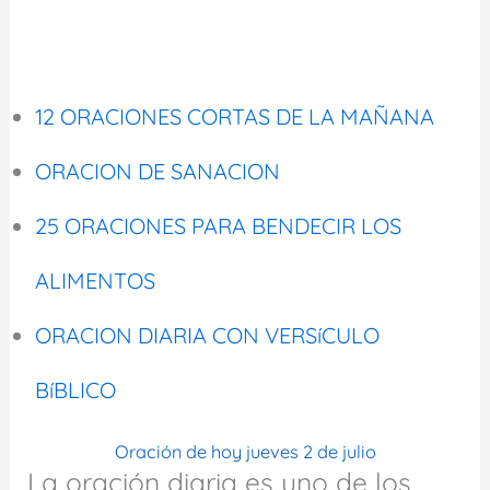
12 ORACIONES CORTAS DE LA MAÑANA
ORACION DE SANACION
25 ORACIONES PARA BENDECIR LOS
ALIMENTOS
ORACION DIARIA CON VERSíCULO
BíBLICO
Oración de hoy jueves 2 de julio
La oración diaria es uno de los