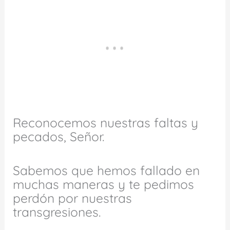
Reconocemos nuestras faltas y
pecados, Señor.
Sabemos que hemos fallado en
muchas maneras y te pedimos
perdón por nuestras
transgresiones.