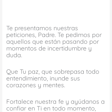
Te presentamos nuestras
peticiones, Padre. Te pedimos por
aquellos que están pasando por
momentos de incertidumbre y
duda.
Que Tu paz, que sobrepasa todo
entendimiento, inunde sus
corazones y mentes.
Fortalece nuestra fe y ayúdanos a
confiar en Ti en todo momento,