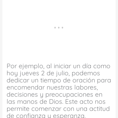
Por ejemplo, al iniciar un día como
hoy jueves 2 de julio, podemos
dedicar un tiempo de oración para
encomendar nuestras labores,
decisiones y preocupaciones en
las manos de Dios. Este acto nos
permite comenzar con una actitud
de confianza y esperanza,