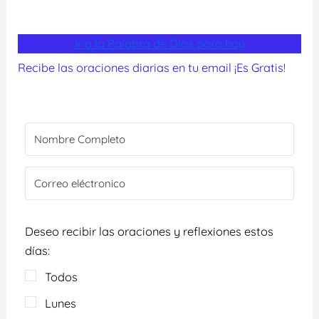
Ir a la Palabra de Dios para hoy
Recibe las oraciones diarias en tu email ¡Es Gratis!
Deseo recibir las oraciones y reflexiones estos
días:
Todos
Lunes