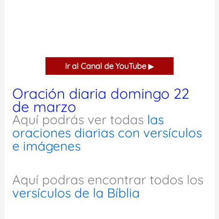
Ir al Canal de YouTube
▶
Oración diaria domingo 22
de marzo
Aquí podrás ver todas
las
oraciones diarias con versículos
e imágenes
Aquí podras encontrar todos los
versículos de la Bíblia