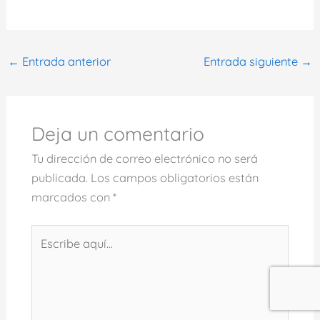
←
Entrada anterior
Entrada siguiente
→
Deja un comentario
Tu dirección de correo electrónico no será
publicada.
Los campos obligatorios están
marcados con
*
Escribe
aquí...