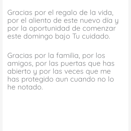
Gracias por el regalo de la vida,
por el aliento de este nuevo día y
por la oportunidad de comenzar
este domingo bajo Tu cuidado.
Gracias por la familia, por los
amigos, por las puertas que has
abierto y por las veces que me
has protegido aun cuando no lo
he notado.