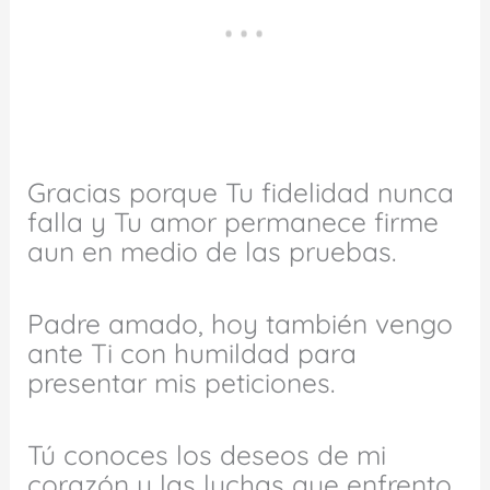
Gracias porque Tu fidelidad nunca
falla y Tu amor permanece firme
aun en medio de las pruebas.
Padre amado, hoy también vengo
ante Ti con humildad para
presentar mis peticiones.
Tú conoces los deseos de mi
corazón y las luchas que enfrento