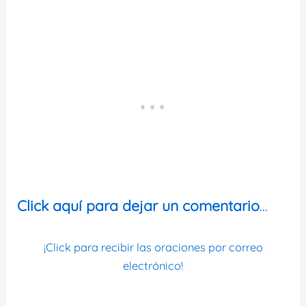
Click aquí para dejar un comentario
…
¡Click para recibir las oraciones por correo
electrónico!