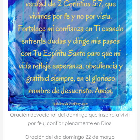
Oración devocional del domingo que inspira a vivir
por fe y confiar plenamente en Dios.
Oración del día domingo 22 de marzo