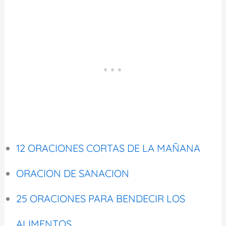
12 ORACIONES CORTAS DE LA MAÑANA
ORACION DE SANACION
25 ORACIONES PARA BENDECIR LOS
ALIMENTOS