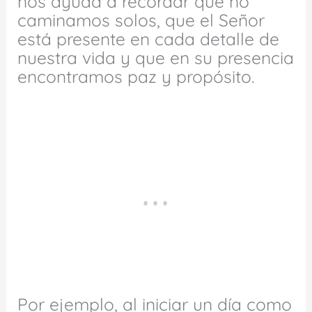
nos ayuda a recordar que no
caminamos solos, que el Señor
está presente en cada detalle de
nuestra vida y que en su presencia
encontramos paz y propósito.
Por ejemplo, al iniciar un día como