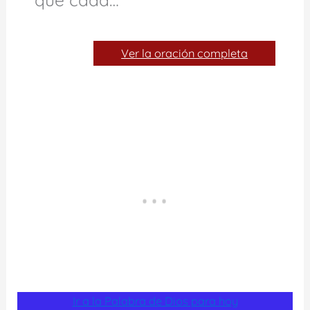
Ver la oración completa
Ir a la Palabra de Dios para hoy