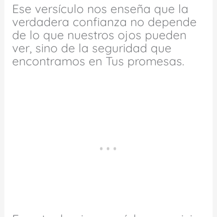
Ese versículo nos enseña que la
verdadera confianza no depende
de lo que nuestros ojos pueden
ver, sino de la seguridad que
encontramos en Tus promesas.