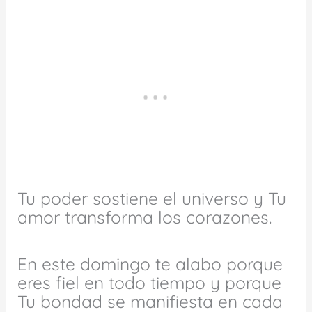
Tu poder sostiene el universo y Tu
amor transforma los corazones.
En este domingo te alabo porque
eres fiel en todo tiempo y porque
Tu bondad se manifiesta en cada