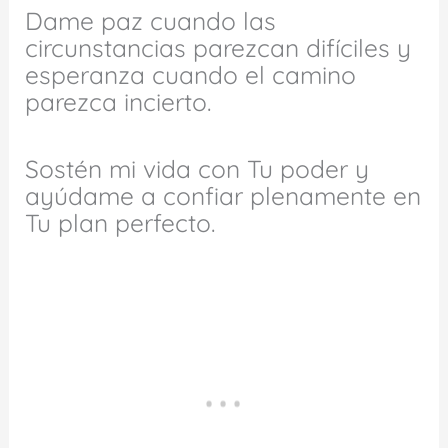
Dame paz cuando las
circunstancias parezcan difíciles y
esperanza cuando el camino
parezca incierto.
Sostén mi vida con Tu poder y
ayúdame a confiar plenamente en
Tu plan perfecto.