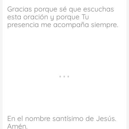
Gracias porque sé que escuchas
esta oración y porque Tu
presencia me acompaña siempre.
En el nombre santísimo de Jesús.
Amén.