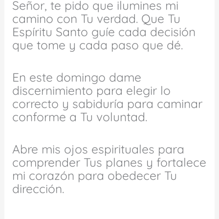
Señor, te pido que ilumines mi
camino con Tu verdad. Que Tu
Espíritu Santo guíe cada decisión
que tome y cada paso que dé.
En este domingo dame
discernimiento para elegir lo
correcto y sabiduría para caminar
conforme a Tu voluntad.
Abre mis ojos espirituales para
comprender Tus planes y fortalece
mi corazón para obedecer Tu
dirección.