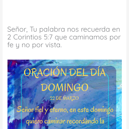
Señor, Tu palabra nos recuerda en
2 Corintios 5:7 que caminamos por
fe y no por vista.