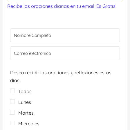
Recibe las oraciones diarias en tu email ¡Es Gratis!
Deseo recibir las oraciones y reflexiones estos
días:
Todos
Lunes
Martes
Miércoles