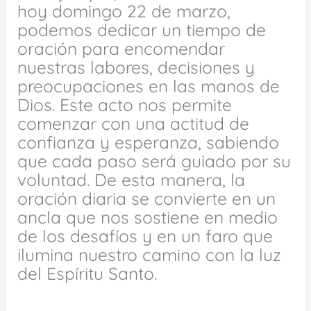
hoy domingo 22 de marzo,
podemos dedicar un tiempo de
oración para encomendar
nuestras labores, decisiones y
preocupaciones en las manos de
Dios. Este acto nos permite
comenzar con una actitud de
confianza y esperanza, sabiendo
que cada paso será guiado por su
voluntad. De esta manera, la
oración diaria se convierte en un
ancla que nos sostiene en medio
de los desafíos y en un faro que
ilumina nuestro camino con la luz
del Espíritu Santo.