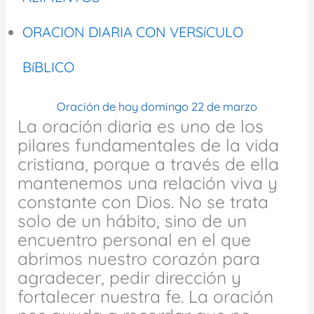
ORACION DIARIA CON VERSíCULO
BíBLICO
Oración de hoy domingo 22 de marzo
La oración diaria es uno de los
pilares fundamentales de la vida
cristiana, porque a través de ella
mantenemos una relación viva y
constante con Dios. No se trata
solo de un hábito, sino de un
encuentro personal en el que
abrimos nuestro corazón para
agradecer, pedir dirección y
fortalecer nuestra fe. La oración