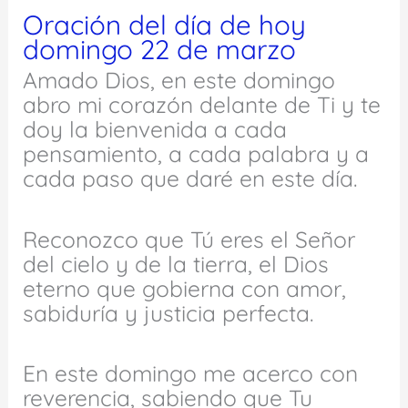
Oración del día de hoy
domingo 22 de marzo
Amado Dios, en este domingo
abro mi corazón delante de Ti y te
doy la bienvenida a cada
pensamiento, a cada palabra y a
cada paso que daré en este día.
Reconozco que Tú eres el Señor
del cielo y de la tierra, el Dios
eterno que gobierna con amor,
sabiduría y justicia perfecta.
En este domingo me acerco con
reverencia, sabiendo que Tu