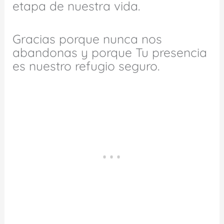
etapa de nuestra vida.
Gracias porque nunca nos
abandonas y porque Tu presencia
es nuestro refugio seguro.