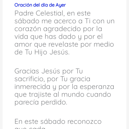
Oración del día de Ayer
Padre Celestial, en este
sábado me acerco a Ti con un
corazón agradecido por la
vida que has dado y por el
amor que revelaste por medio
de Tu Hijo Jesús.
Gracias Jesús por Tu
sacrificio, por Tu gracia
inmerecida y por la esperanza
que trajiste al mundo cuando
parecía perdido.
En este sábado reconozco
que cada…