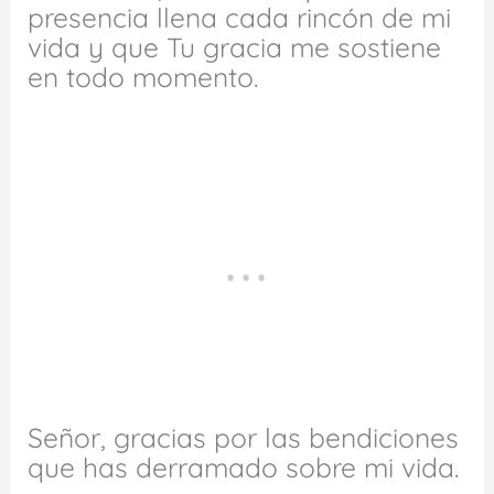
presencia llena cada rincón de mi
vida y que Tu gracia me sostiene
en todo momento.
Señor, gracias por las bendiciones
que has derramado sobre mi vida.