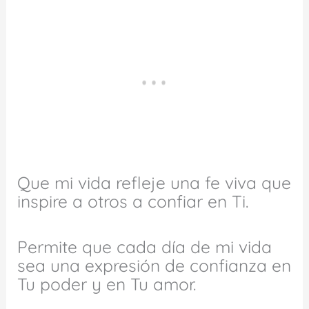
Que mi vida refleje una fe viva que
inspire a otros a confiar en Ti.
Permite que cada día de mi vida
sea una expresión de confianza en
Tu poder y en Tu amor.