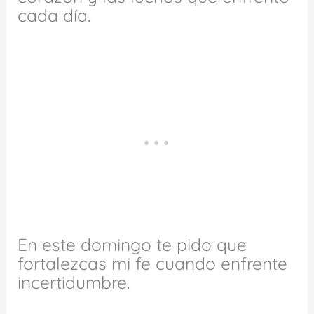
cada día.
En este domingo te pido que
fortalezcas mi fe cuando enfrente
incertidumbre.