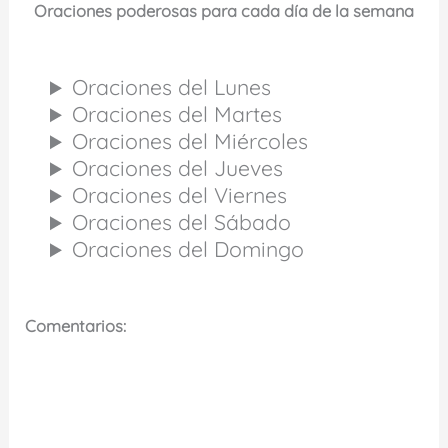
Oraciones poderosas para cada día de la semana
Oraciones del Lunes
Oraciones del Martes
Oraciones del Miércoles
Oraciones del Jueves
Oraciones del Viernes
Oraciones del Sábado
Oraciones del Domingo
Comentarios: