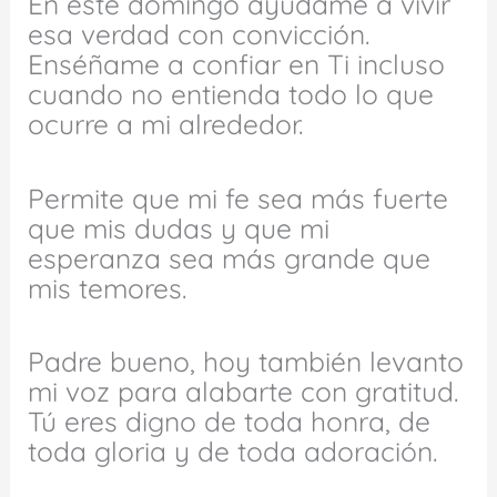
En este domingo ayúdame a vivir
esa verdad con convicción.
Enséñame a confiar en Ti incluso
cuando no entienda todo lo que
ocurre a mi alrededor.
Permite que mi fe sea más fuerte
que mis dudas y que mi
esperanza sea más grande que
mis temores.
Padre bueno, hoy también levanto
mi voz para alabarte con gratitud.
Tú eres digno de toda honra, de
toda gloria y de toda adoración.