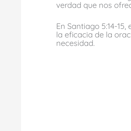
verdad que nos ofrec
En Santiago 5:14-15,
la eficacia de la or
necesidad.