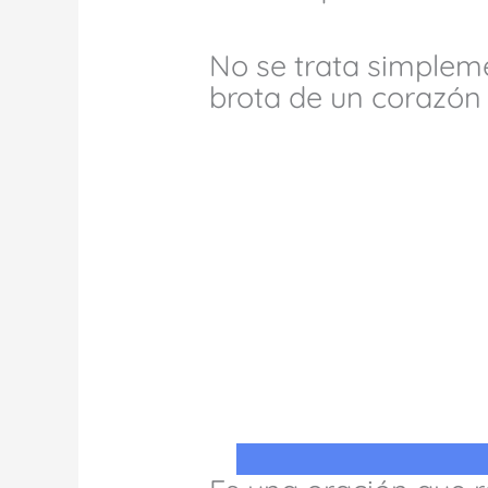
No se trata simpleme
brota de un corazón 