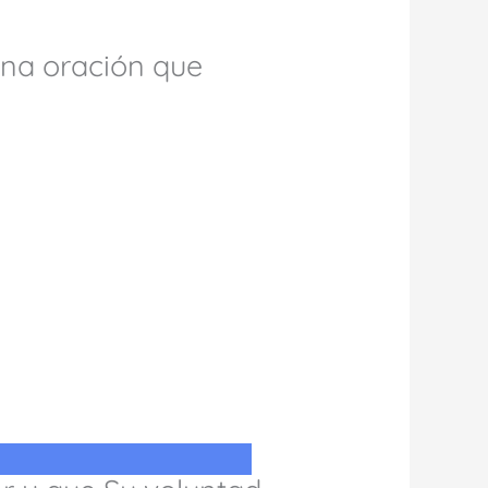
una oración que