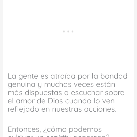
La gente es atraída por la bondad
genuina y muchas veces están
más dispuestas a escuchar sobre
el amor de Dios cuando lo ven
reflejado en nuestras acciones.
Entonces, ¿cómo podemos