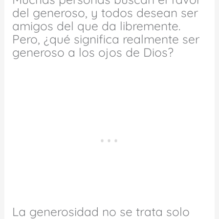
del generoso, y todos desean ser
amigos del que da libremente.
Pero, ¿qué significa realmente ser
generoso a los ojos de Dios?
La generosidad no se trata solo