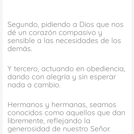
Segundo, pidiendo a Dios que nos
dé un corazón compasivo y
sensible a las necesidades de los
demás.
Y tercero, actuando en obediencia,
dando con alegría y sin esperar
nada a cambio.
Hermanos y hermanas, seamos
conocidos como aquellos que dan
libremente, reflejando la
generosidad de nuestro Señor.