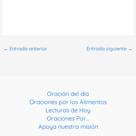
←
Entrada anterior
Entrada siguiente
→
Oración del día
Oraciones por los Alimentos
Lecturas de Hoy
Oraciones Por…
Apoya nuestra misión