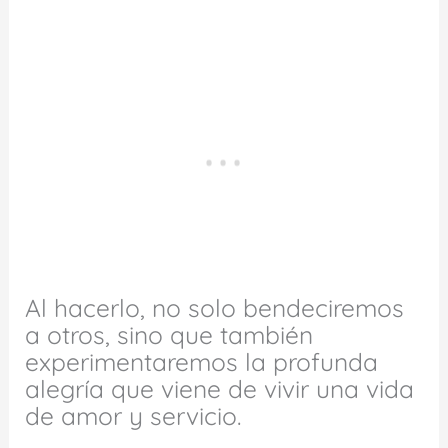
Al hacerlo, no solo bendeciremos
a otros, sino que también
experimentaremos la profunda
alegría que viene de vivir una vida
de amor y servicio.