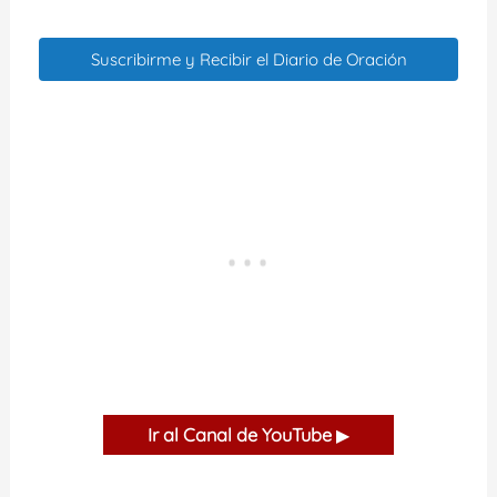
Suscribirme y Recibir el Diario de Oración
Ir al Canal de YouTube
▶