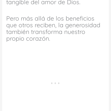
tangible del amor de Dios.
Pero más allá de los beneficios
que otros reciben, la generosidad
también transforma nuestro
propio corazón.