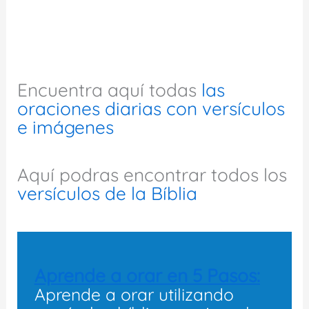
Encuentra aquí todas
las
oraciones diarias con versículos
e imágenes
Aquí podras encontrar todos los
versículos de la Bíblia
Aprende a orar en 5 Pasos:
Aprende a orar utilizando