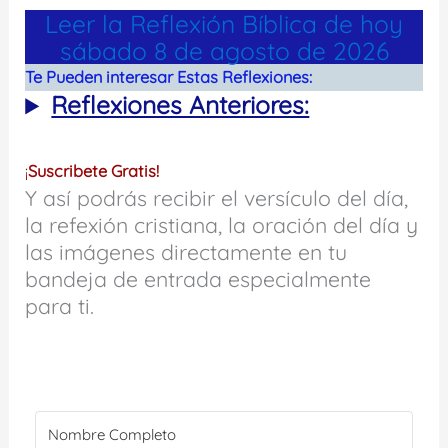
Leer la Reflexión Bíblica de hoy
sábado 8 de agosto de 2026
Te Pueden interesar Estas Reflexiones:
Reflexiones Anteriores:
¡
Suscribete Gratis!
Y así podrás recibir el versículo del día,
la refexión cristiana, la oración del día y
las imágenes directamente en tu
bandeja de entrada especialmente
para ti.