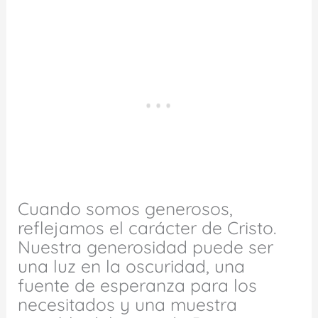
Cuando somos generosos,
reflejamos el carácter de Cristo.
Nuestra generosidad puede ser
una luz en la oscuridad, una
fuente de esperanza para los
necesitados y una muestra