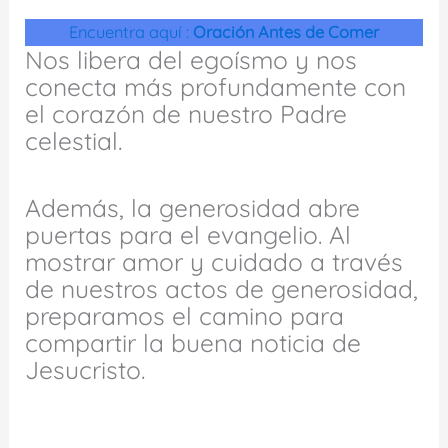
Encuentra aquí :
Oración Antes de Comer
Nos libera del egoísmo y nos
conecta más profundamente con
el corazón de nuestro Padre
celestial.
Además, la generosidad abre
puertas para el evangelio. Al
mostrar amor y cuidado a través
de nuestros actos de generosidad,
preparamos el camino para
compartir la buena noticia de
Jesucristo.