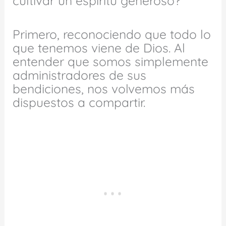
cultivar un espíritu generoso?
Primero, reconociendo que todo lo
que tenemos viene de Dios. Al
entender que somos simplemente
administradores de sus
bendiciones, nos volvemos más
dispuestos a compartir.