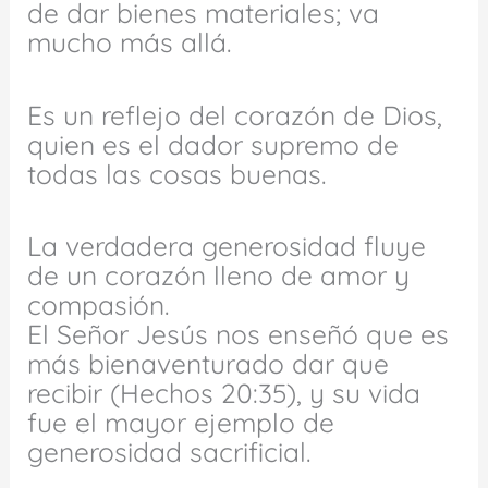
de dar bienes materiales; va
mucho más allá.
Es un reflejo del corazón de Dios,
quien es el dador supremo de
todas las cosas buenas.
La verdadera generosidad fluye
de un corazón lleno de amor y
compasión.
El Señor Jesús nos enseñó que es
más bienaventurado dar que
recibir (Hechos 20:35), y su vida
fue el mayor ejemplo de
generosidad sacrificial.