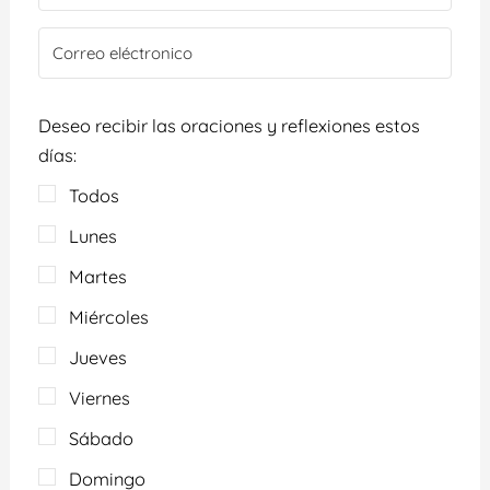
Deseo recibir las oraciones y reflexiones estos
días:
Todos
Lunes
Martes
Miércoles
Jueves
Viernes
Sábado
Domingo