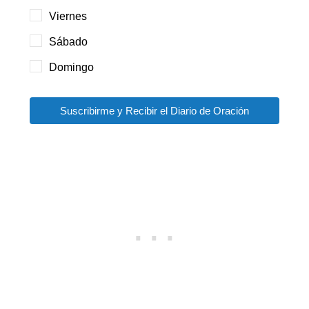
Viernes
Sábado
Domingo
Suscribirme y Recibir el Diario de Oración