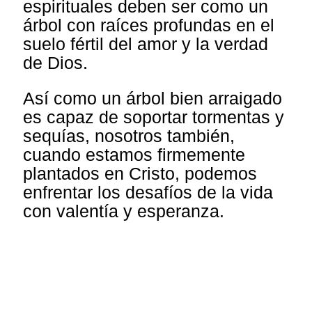
espirituales deben ser como un
árbol con raíces profundas en el
suelo fértil del amor y la verdad
de Dios.
Así como un árbol bien arraigado
es capaz de soportar tormentas y
sequías, nosotros también,
cuando estamos firmemente
plantados en Cristo, podemos
enfrentar los desafíos de la vida
con valentía y esperanza.