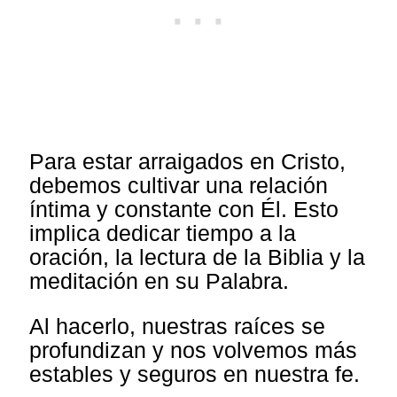
Para estar arraigados en Cristo,
debemos cultivar una relación
íntima y constante con Él. Esto
implica dedicar tiempo a la
oración, la lectura de la Biblia y la
meditación en su Palabra.
Al hacerlo, nuestras raíces se
profundizan y nos volvemos más
estables y seguros en nuestra fe.