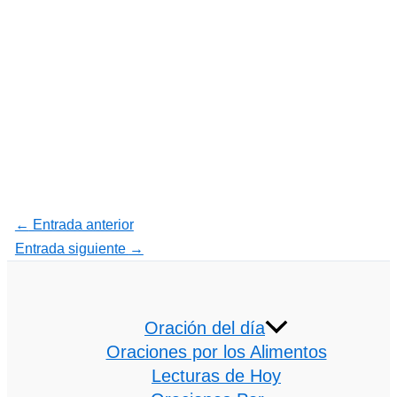
←
Entrada anterior
Entrada siguiente
→
Oración del día
Oraciones por los Alimentos
Lecturas de Hoy