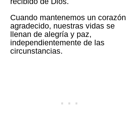
recibido de Dios.
Cuando mantenemos un corazón
agradecido, nuestras vidas se
llenan de alegría y paz,
independientemente de las
circunstancias.