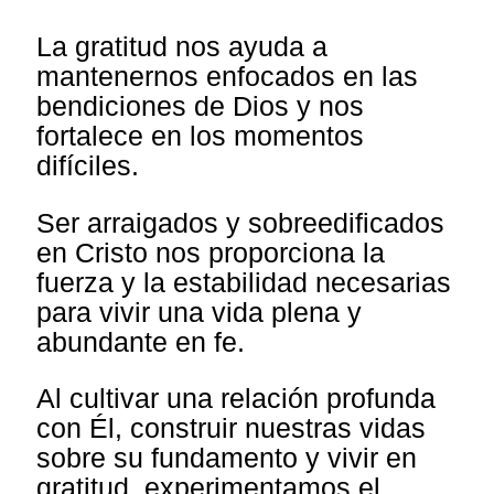
La gratitud nos ayuda a
mantenernos enfocados en las
bendiciones de Dios y nos
fortalece en los momentos
difíciles.
Ser arraigados y sobreedificados
en Cristo nos proporciona la
fuerza y la estabilidad necesarias
para vivir una vida plena y
abundante en fe.
Al cultivar una relación profunda
con Él, construir nuestras vidas
sobre su fundamento y vivir en
gratitud, experimentamos el