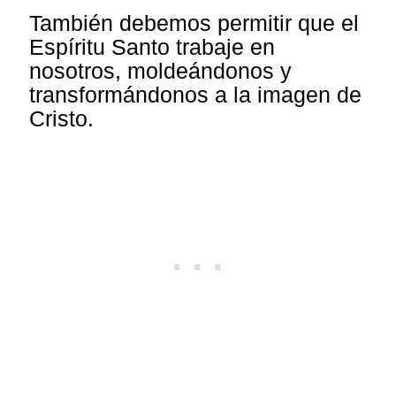
También debemos permitir que el
Espíritu Santo trabaje en
nosotros, moldeándonos y
transformándonos a la imagen de
Cristo.