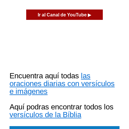
Ir al Canal de YouTube
▶
Encuentra aquí todas
las
oraciones diarias con versículos
e imágenes
Aquí podras encontrar todos los
versículos de la Bíblia