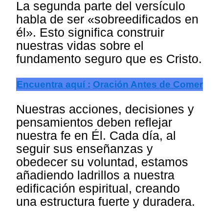
La segunda parte del versículo
habla de ser «sobreedificados en
él». Esto significa construir
nuestras vidas sobre el
fundamento seguro que es Cristo.
Encuentra aquí :
Oración Antes de Comer
Nuestras acciones, decisiones y
pensamientos deben reflejar
nuestra fe en Él. Cada día, al
seguir sus enseñanzas y
obedecer su voluntad, estamos
añadiendo ladrillos a nuestra
edificación espiritual, creando
una estructura fuerte y duradera.