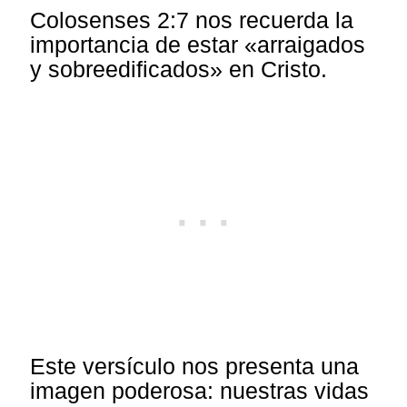
Colosenses 2:7 nos recuerda la
importancia de estar «arraigados
y sobreedificados» en Cristo.
Este versículo nos presenta una
imagen poderosa: nuestras vidas