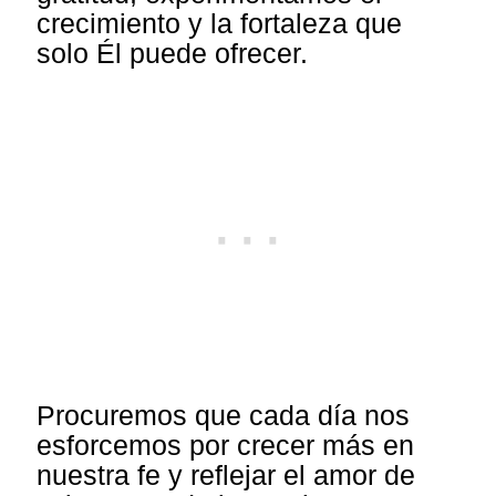
crecimiento y la fortaleza que
solo Él puede ofrecer.
Procuremos que cada día nos
esforcemos por crecer más en
nuestra fe y reflejar el amor de