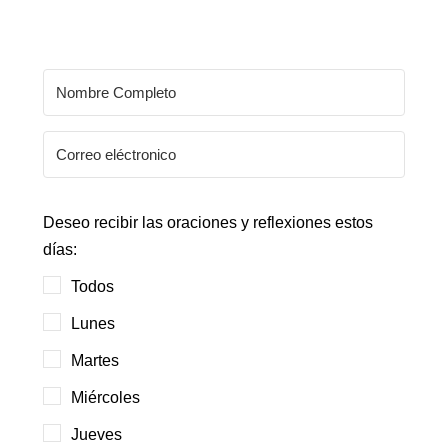
Deseo recibir las oraciones y reflexiones estos
días:
Todos
Lunes
Martes
Miércoles
Jueves