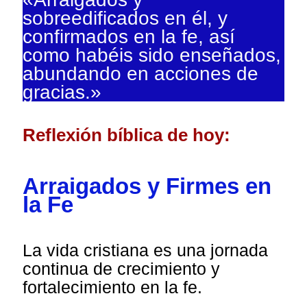
sobreedificados en él, y
confirmados en la fe, así
como habéis sido enseñados,
abundando en acciones de
gracias.»
Reflexión bíblica de hoy:
Arraigados y Firmes en
la Fe
La vida cristiana es una jornada
continua de crecimiento y
fortalecimiento en la fe.