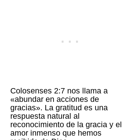
Colosenses 2:7 nos llama a
«abundar en acciones de
gracias». La gratitud es una
respuesta natural al
reconocimiento de la gracia y el
amor inmenso que hemos