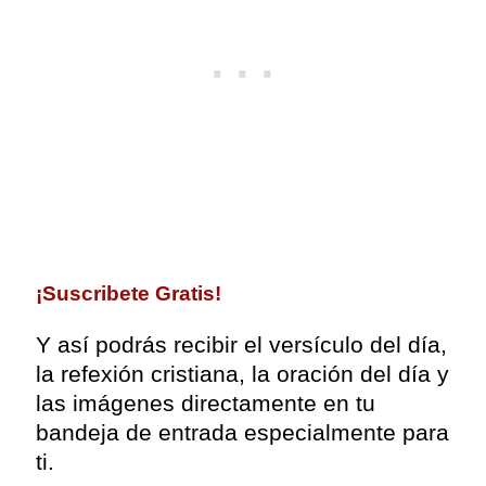
¡
Suscribete Gratis!
Y así podrás recibir el versículo del día,
la refexión cristiana, la oración del día y
las imágenes directamente en tu
bandeja de entrada especialmente para
ti.