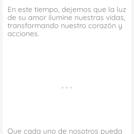
En este tiempo, dejemos que la luz
de su amor ilumine nuestras vidas,
transformando nuestro corazón y
acciones.
Que cada uno de nosotros pueda