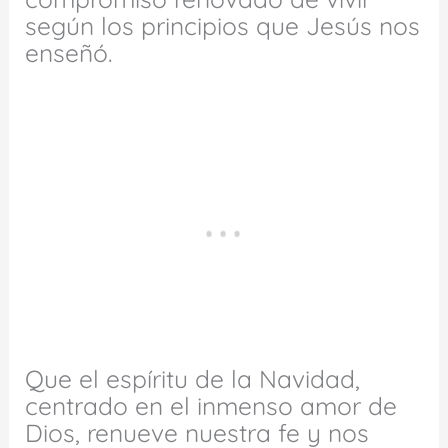
según los principios que Jesús nos
enseñó.
Que el espíritu de la Navidad,
centrado en el inmenso amor de
Dios, renueve nuestra fe y nos