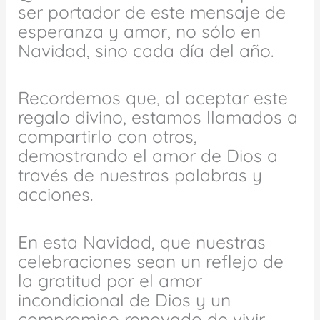
ser portador de este mensaje de
esperanza y amor, no sólo en
Navidad, sino cada día del año.
Recordemos que, al aceptar este
regalo divino, estamos llamados a
compartirlo con otros,
demostrando el amor de Dios a
través de nuestras palabras y
acciones.
En esta Navidad, que nuestras
celebraciones sean un reflejo de
la gratitud por el amor
incondicional de Dios y un
compromiso renovado de vivir