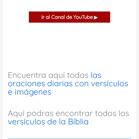
Ir al Canal de YouTube
▶
Encuentra aquí todas
las
oraciones diarias con versículos
e imágenes
Aquí podras encontrar todos los
versículos de la Bíblia