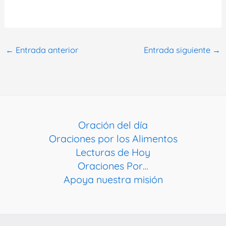
←
Entrada anterior
Entrada siguiente
→
Oración del día
Oraciones por los Alimentos
Lecturas de Hoy
Oraciones Por…
Apoya nuestra misión