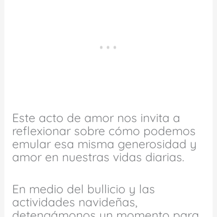
Este acto de amor nos invita a
reflexionar sobre cómo podemos
emular esa misma generosidad y
amor en nuestras vidas diarias.
En medio del bullicio y las
actividades navideñas,
detengámonos un momento para