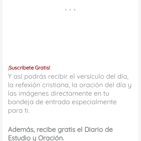
¡
Suscribete Gratis!
Y así podrás recibir el versículo del día,
la refexión cristiana, la oración del día y
las imágenes directamente en tu
bandeja de entrada especialmente
para ti.
Además, recibe gratis el Diario de
Estudio y Oración.