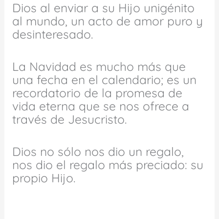
Dios al enviar a su Hijo unigénito
al mundo, un acto de amor puro y
desinteresado.
La Navidad es mucho más que
una fecha en el calendario; es un
recordatorio de la promesa de
vida eterna que se nos ofrece a
través de Jesucristo.
Dios no sólo nos dio un regalo,
nos dio el regalo más preciado: su
propio Hijo.