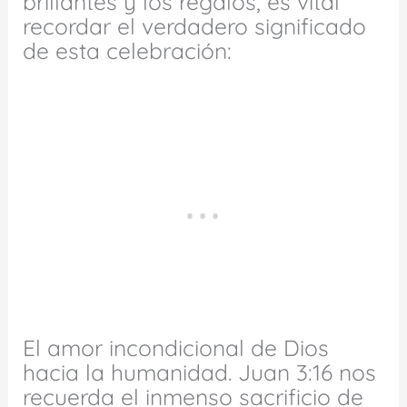
brillantes y los regalos, es vital
recordar el verdadero significado
de esta celebración:
El amor incondicional de Dios
hacia la humanidad. Juan 3:16 nos
recuerda el inmenso sacrificio de