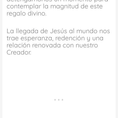
contemplar la magnitud de este
regalo divino.
La llegada de Jesús al mundo nos
trae esperanza, redención y una
relación renovada con nuestro
Creador.