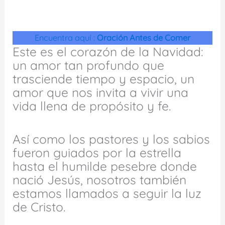
Encuentra aquí :
Oración Antes de Comer
Este es el corazón de la Navidad:
un amor tan profundo que
trasciende tiempo y espacio, un
amor que nos invita a vivir una
vida llena de propósito y fe.
Así como los pastores y los sabios
fueron guiados por la estrella
hasta el humilde pesebre donde
nació Jesús, nosotros también
estamos llamados a seguir la luz
de Cristo.