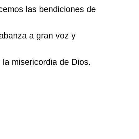
ecemos las bendiciones de
alabanza a gran voz y
 la misericordia de Dios.