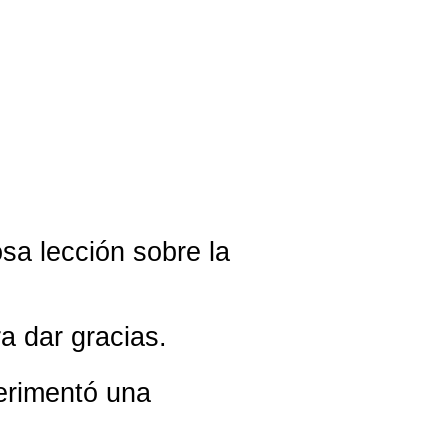
sa lección sobre la
a dar gracias.
perimentó una