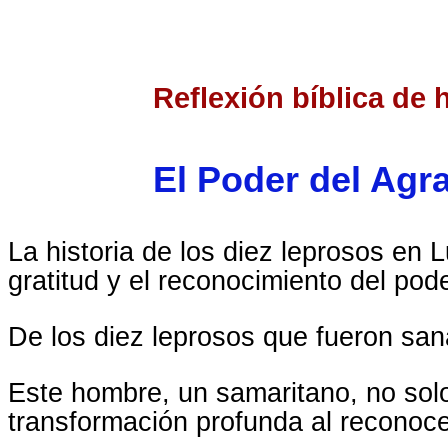
Reflexión bíblica de 
El Poder del Agr
La historia de los diez leprosos en
gratitud y el reconocimiento del pod
De los diez leprosos que fueron san
Este hombre, un samaritano, no solo
transformación profunda al reconoce