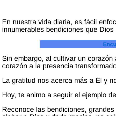
En nuestra vida diaria, es fácil en
innumerables bendiciones que Dios
Encu
Sin embargo, al cultivar un corazó
corazón a la presencia transformado
La gratitud nos acerca más a Él y n
Hoy, te animo a seguir el ejemplo de
Reconoce las bendiciones, grandes