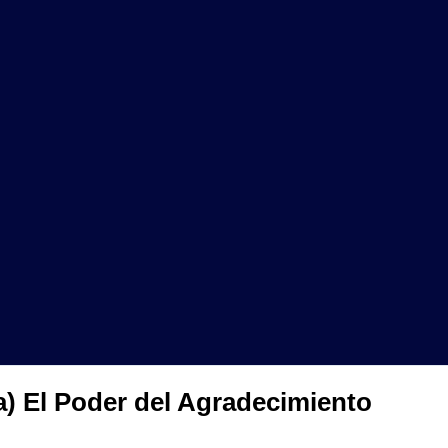
ca) El Poder del Agradecimiento