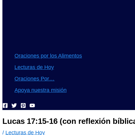
Oraciones por los Alimentos
Lecturas de Hoy
Oraciones Por…
Apoya nuestra misión
Lucas 17:15-16 (con reflexión bíbli
/
Lecturas de Hoy