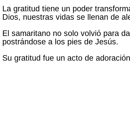
La gratitud tiene un poder transfo
Dios, nuestras vidas se llenan de al
El samaritano no solo volvió para da
postrándose a los pies de Jesús.
Su gratitud fue un acto de adoración