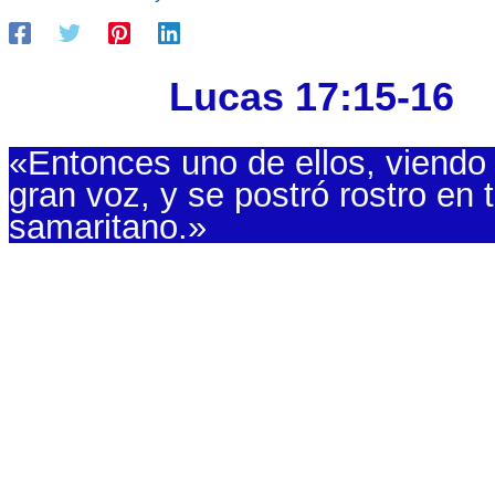
Lucas 17:15-16
«Entonces uno de ellos, viendo 
gran voz, y se postró rostro en 
samaritano.»