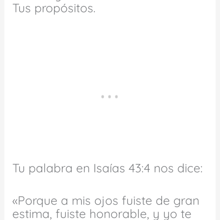
Tus propósitos.
Tu palabra en Isaías 43:4 nos dice:
«Porque a mis ojos fuiste de gran
estima, fuiste honorable, y yo te