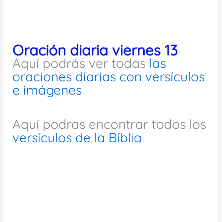
Oración diaria viernes 13
Aquí podrás ver todas
las
oraciones diarias con versículos
e imágenes
Aquí podras encontrar todos los
versículos de la Bíblia