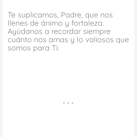
Te suplicamos, Padre, que nos
llenes de ánimo y fortaleza.
Ayúdanos a recordar siempre
cuánto nos amas y lo valiosos que
somos para Ti.