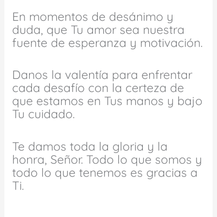
En momentos de desánimo y
duda, que Tu amor sea nuestra
fuente de esperanza y motivación.
Danos la valentía para enfrentar
cada desafío con la certeza de
que estamos en Tus manos y bajo
Tu cuidado.
Te damos toda la gloria y la
honra, Señor. Todo lo que somos y
todo lo que tenemos es gracias a
Ti.