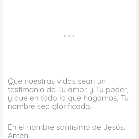
Que nuestras vidas sean un
testimonio de Tu amor y Tu poder,
y que en todo lo que hagamos, Tu
nombre sea glorificado.
En el nombre santísimo de Jesús.
Amén.