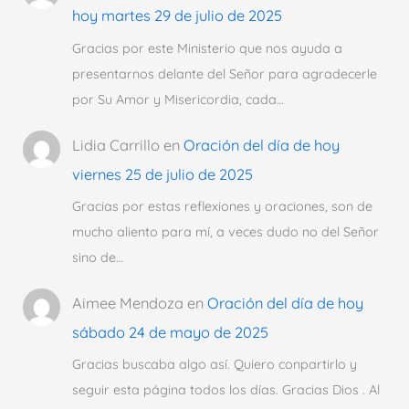
hoy martes 29 de julio de 2025
Gracias por este Ministerio que nos ayuda a
presentarnos delante del Señor para agradecerle
por Su Amor y Misericordia, cada…
Lidia Carrillo
en
Oración del día de hoy
viernes 25 de julio de 2025
Gracias por estas reflexiones y oraciones, son de
mucho aliento para mí, a veces dudo no del Señor
sino de…
Aimee Mendoza
en
Oración del día de hoy
sábado 24 de mayo de 2025
Gracias buscaba algo así. Quiero conpartirlo y
seguir esta página todos los días. Gracias Dios . Al