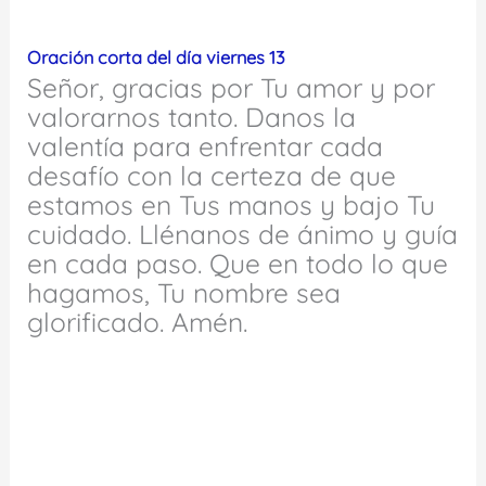
Oración corta del día viernes 13
Señor, gracias por Tu amor y por
valorarnos tanto. Danos la
valentía para enfrentar cada
desafío con la certeza de que
estamos en Tus manos y bajo Tu
cuidado. Llénanos de ánimo y guía
en cada paso. Que en todo lo que
hagamos, Tu nombre sea
glorificado. Amén.