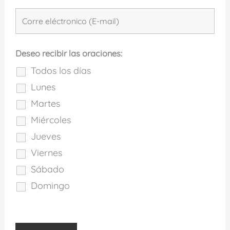
Deseo recibir las oraciones:
Todos los días
Lunes
Martes
Miércoles
Jueves
Viernes
Sábado
Domingo