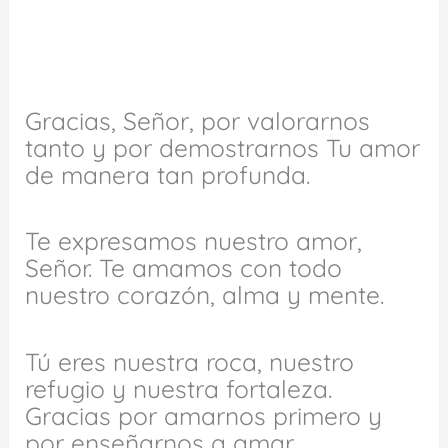
Gracias, Señor, por valorarnos
tanto y por demostrarnos Tu amor
de manera tan profunda.
Te expresamos nuestro amor,
Señor. Te amamos con todo
nuestro corazón, alma y mente.
Tú eres nuestra roca, nuestro
refugio y nuestra fortaleza.
Gracias por amarnos primero y
por enseñarnos a amar.