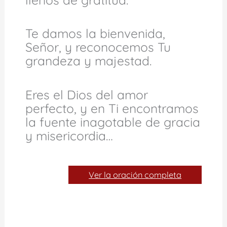
Te damos la bienvenida,
Señor, y reconocemos Tu
grandeza y majestad.
Eres el Dios del amor
perfecto, y en Ti encontramos
la fuente inagotable de gracia
y misericordia…
Ver la oración completa