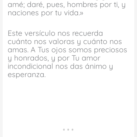
amé; daré, pues, hombres por ti, y
naciones por tu vida.»
Este versículo nos recuerda
cuánto nos valoras y cuánto nos
amas. A Tus ojos somos preciosos
y honrados, y por Tu amor
incondicional nos das ánimo y
esperanza.