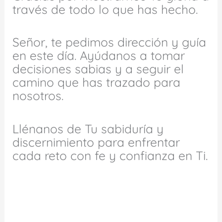
través de todo lo que has hecho.
Señor, te pedimos dirección y guía
en este día. Ayúdanos a tomar
decisiones sabias y a seguir el
camino que has trazado para
nosotros.
Llénanos de Tu sabiduría y
discernimiento para enfrentar
cada reto con fe y confianza en Ti.