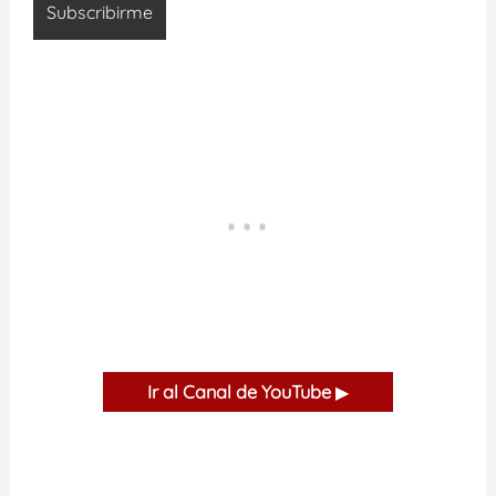
Ir al Canal de YouTube
▶