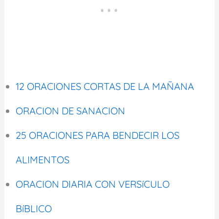
12 ORACIONES CORTAS DE LA MAÑANA
ORACION DE SANACION
25 ORACIONES PARA BENDECIR LOS
ALIMENTOS
ORACION DIARIA CON VERSíCULO
BíBLICO