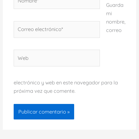
Guarda
mi
nombre,
Correo
correo
electrónico*
Web
electrónico y web en este navegador para la
próxima vez que comente.