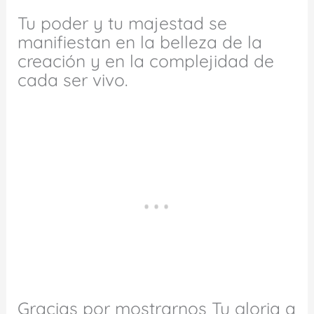
Tu poder y tu majestad se
manifiestan en la belleza de la
creación y en la complejidad de
cada ser vivo.
Gracias por mostrarnos Tu gloria a