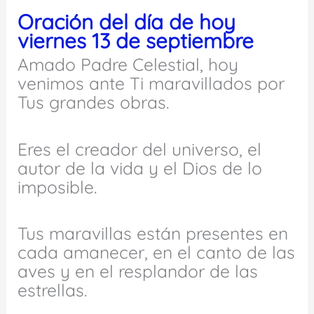
Oración del día de hoy
viernes 13 de septiembre
Amado Padre Celestial, hoy
venimos ante Ti maravillados por
Tus grandes obras.
Eres el creador del universo, el
autor de la vida y el Dios de lo
imposible.
Tus maravillas están presentes en
cada amanecer, en el canto de las
aves y en el resplandor de las
estrellas.