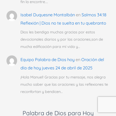
fin la encontre.…
Isabel Duquesne Montalbán
en
Salmos 34:18
Reflexión | Dios no te suelta en tu quebranto
Dios les bendiga muchas gracias por estos
devocionales diarios y por las oraciones,son de
mucha edificación para mí vida y…
Equipo Palabra de Dios hoy
en
Oración del
día de hoy jueves 24 de abril de 2025
¡Hola Manuel! Gracias por tu mensaje, nos alegra
mucho saber que las oraciones y las reflexiones te
reconfortan y bendicen…
Palabra de Dios para Hoy