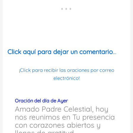
Click aquí para dejar un comentario
…
¡Click para recibir las oraciones por correo
electrónico!
Oración del día de Ayer
Amado Padre Celestial, hoy
nos reunimos en Tu presencia
con corazones abiertos y
llenos de gratitud.