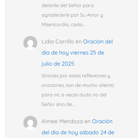
delante del Señor para
agradecerle por Su Amor y
Misericordia, cada…
Lidia Carrillo
en
Oración del
día de hoy viernes 25 de
julio de 2025
Gracias por estas reflexiones y
oraciones, son de mucho aliento
para mí, a veces dudo no del
Señor sino de…
Aimee Mendoza
en
Oración
del día de hoy sábado 24 de