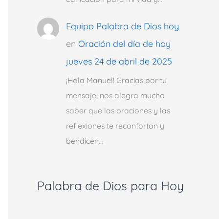
Equipo Palabra de Dios hoy
en
Oración del día de hoy
jueves 24 de abril de 2025
¡Hola Manuel! Gracias por tu
mensaje, nos alegra mucho
saber que las oraciones y las
reflexiones te reconfortan y
bendicen…
Palabra de Dios para Hoy