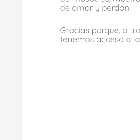
de amor y perdón.
Gracias porque, a tra
tenemos acceso a la 