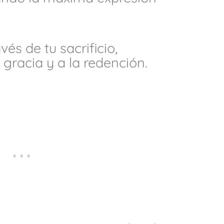
vés de tu sacrificio,
gracia y a la redención.