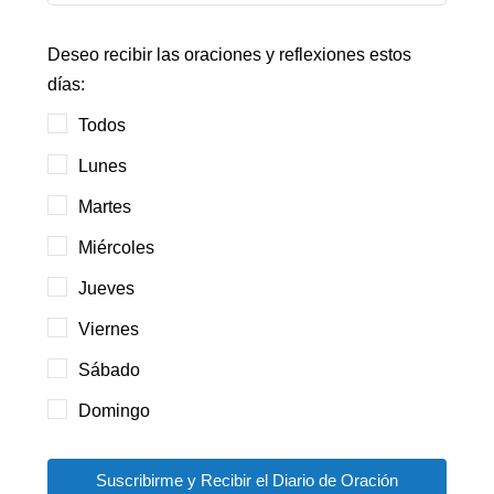
Deseo recibir las oraciones y reflexiones estos
días:
Todos
Lunes
Martes
Miércoles
Jueves
Viernes
Sábado
Domingo
Suscribirme y Recibir el Diario de Oración