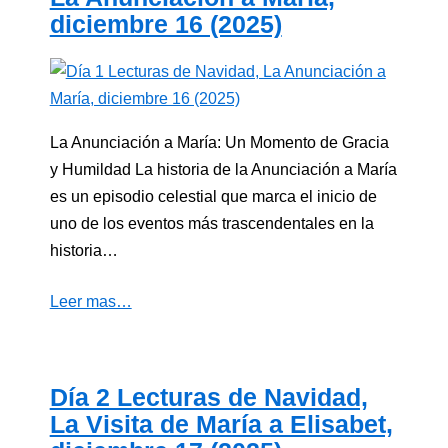
diciembre 16 (2025)
La Anunciación a María: Un Momento de Gracia
y Humildad La historia de la Anunciación a María
es un episodio celestial que marca el inicio de
uno de los eventos más trascendentales en la
historia…
Leer mas…
Día 2 Lecturas de Navidad,
La Visita de María a Elisabet,