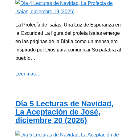
La Profecía de Isaías: Una Luz de Esperanza en
la Oscuridad La figura del profeta Isaías emerge
en las páginas de la Biblia como un mensajero
inspirado por Dios para comunicar Su palabra al
pueblo…
Leer mas…
Día 5 Lecturas de Navidad,
La Aceptación de José,
diciembre 20 (2025)