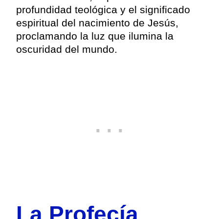
profundidad teológica y el significado
espiritual del nacimiento de Jesús,
proclamando la luz que ilumina la
oscuridad del mundo.
La Profecía