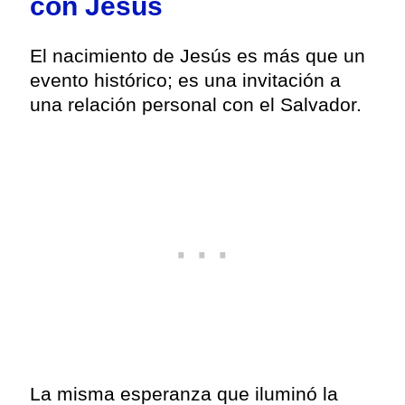
con Jesús
El nacimiento de Jesús es más que un
evento histórico; es una invitación a
una relación personal con el Salvador.
La misma esperanza que iluminó la