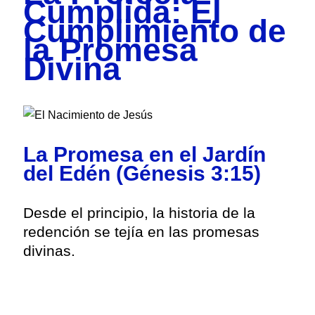
Cumplida: El
Cumplimiento de
la Promesa
Divina
La Promesa en el Jardín
del Edén (Génesis 3:15)
Desde el principio, la historia de la
redención se tejía en las promesas
divinas.