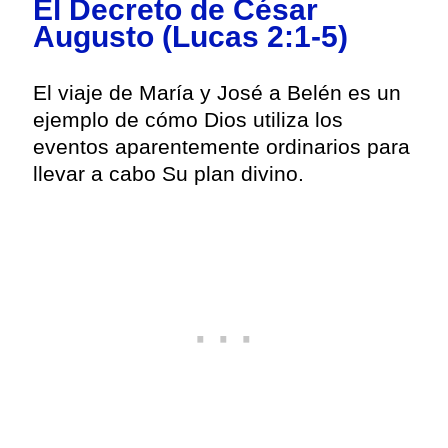
El Decreto de César
Augusto (Lucas 2:1-5)
El viaje de María y José a Belén es un
ejemplo de cómo Dios utiliza los
eventos aparentemente ordinarios para
llevar a cabo Su plan divino.