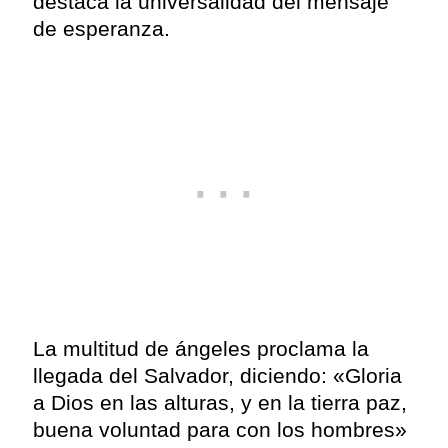
destaca la universalidad del mensaje
de esperanza.
La multitud de ángeles proclama la
llegada del Salvador, diciendo: «Gloria
a Dios en las alturas, y en la tierra paz,
buena voluntad para con los hombres»