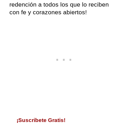
redención a todos los que lo reciben
con fe y corazones abiertos!
¡
Suscribete Gratis!