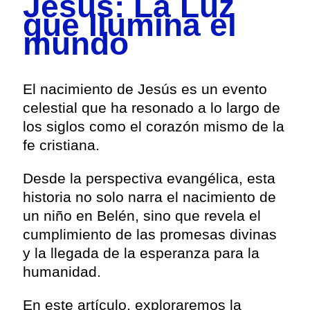
Jesús: La Luz
que Ilumina el
mundo
El nacimiento de Jesús es un evento
celestial que ha resonado a lo largo de
los siglos como el corazón mismo de la
fe cristiana.
Desde la perspectiva evangélica, esta
historia no solo narra el nacimiento de
un niño en Belén, sino que revela el
cumplimiento de las promesas divinas
y la llegada de la esperanza para la
humanidad.
En este artículo, exploraremos la