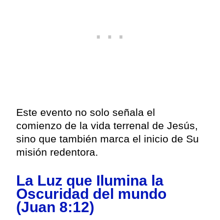
Este evento no solo señala el
comienzo de la vida terrenal de Jesús,
sino que también marca el inicio de Su
misión redentora.
La Luz que Ilumina la
Oscuridad del mundo
(Juan 8:12)