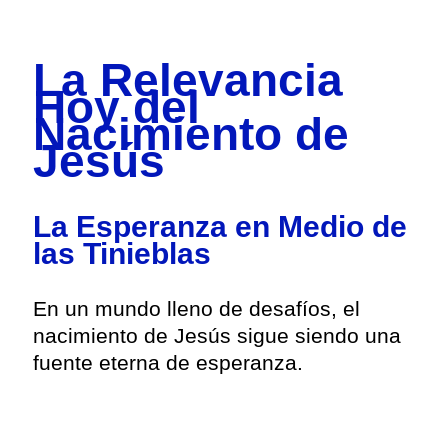
La Relevancia
Hoy del
Nacimiento de
Jesús
La Esperanza en Medio de
las Tinieblas
En un mundo lleno de desafíos, el
nacimiento de Jesús sigue siendo una
fuente eterna de esperanza.