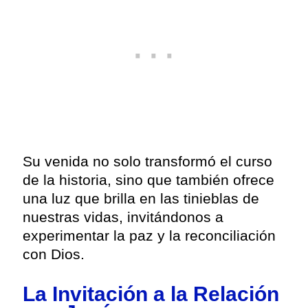
Su venida no solo transformó el curso
de la historia, sino que también ofrece
una luz que brilla en las tinieblas de
nuestras vidas, invitándonos a
experimentar la paz y la reconciliación
con Dios.
La Invitación a la Relación