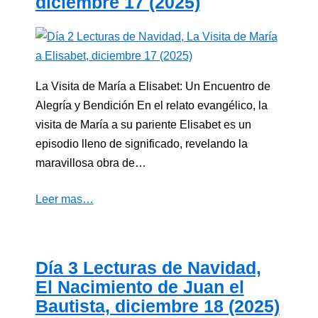
diciembre 17 (2025)
La Visita de María a Elisabet: Un Encuentro de
Alegría y Bendición En el relato evangélico, la
visita de María a su pariente Elisabet es un
episodio lleno de significado, revelando la
maravillosa obra de…
Leer mas…
Día 3 Lecturas de Navidad,
El Nacimiento de Juan el
Bautista, diciembre 18 (2025)