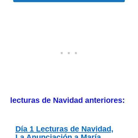
lecturas de Navidad
anteriores:
Día 1 Lecturas de Navidad,
La Anunciación a María,