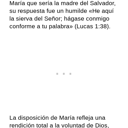
María que sería la madre del Salvador,
su respuesta fue un humilde «He aquí
la sierva del Señor; hágase conmigo
conforme a tu palabra» (Lucas 1:38).
La disposición de María refleja una
rendición total a la voluntad de Dios,