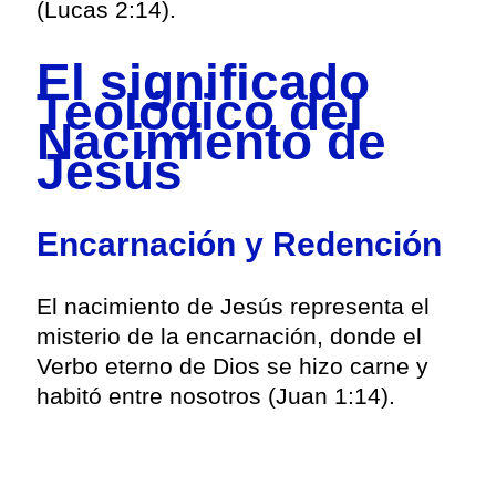
(Lucas 2:14).
El significado
Teológico del
Nacimiento de
Jesús
Encarnación y Redención
El nacimiento de Jesús representa el
misterio de la encarnación, donde el
Verbo eterno de Dios se hizo carne y
habitó entre nosotros (Juan 1:14).