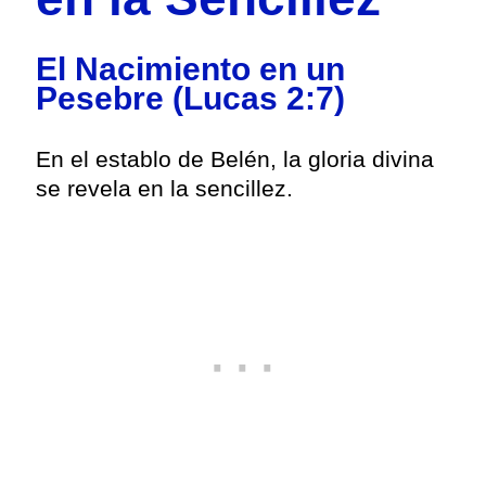
El Nacimiento en un
Pesebre (Lucas 2:7)
En el establo de Belén, la gloria divina
se revela en la sencillez.