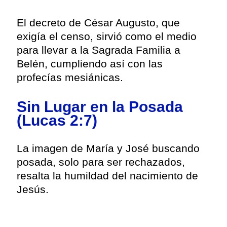
El decreto de César Augusto, que
exigía el censo, sirvió como el medio
para llevar a la Sagrada Familia a
Belén, cumpliendo así con las
profecías mesiánicas.
Sin Lugar en la Posada
(Lucas 2:7)
La imagen de María y José buscando
posada, solo para ser rechazados,
resalta la humildad del nacimiento de
Jesús.