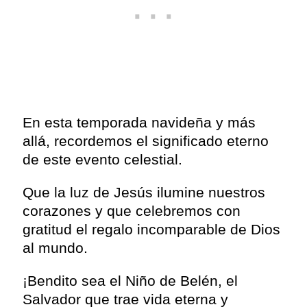
En esta temporada navideña y más
allá, recordemos el significado eterno
de este evento celestial.
Que la luz de Jesús ilumine nuestros
corazones y que celebremos con
gratitud el regalo incomparable de Dios
al mundo.
¡Bendito sea el Niño de Belén, el
Salvador que trae vida eterna y