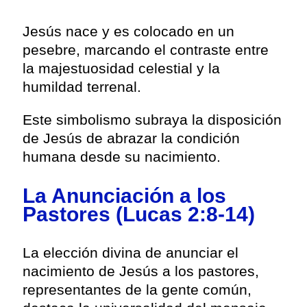
Jesús nace y es colocado en un
pesebre, marcando el contraste entre
la majestuosidad celestial y la
humildad terrenal.
Este simbolismo subraya la disposición
de Jesús de abrazar la condición
humana desde su nacimiento.
La Anunciación a los
Pastores (Lucas 2:8-14)
La elección divina de anunciar el
nacimiento de Jesús a los pastores,
representantes de la gente común,