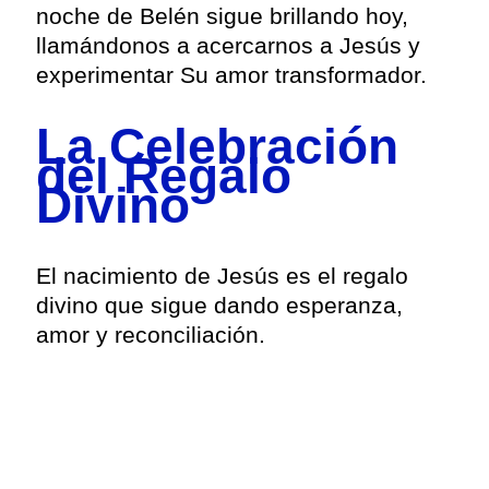
noche de Belén sigue brillando hoy,
llamándonos a acercarnos a Jesús y
experimentar Su amor transformador.
La Celebración
del Regalo
Divino
El nacimiento de Jesús es el regalo
divino que sigue dando esperanza,
amor y reconciliación.