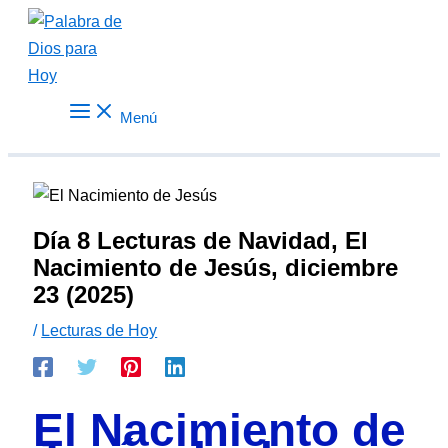
Ir
al
contenido
Menú
Día 8 Lecturas de Navidad, El
Nacimiento de Jesús, diciembre
23 (2025)
/
Lecturas de Hoy
El Nacimiento de