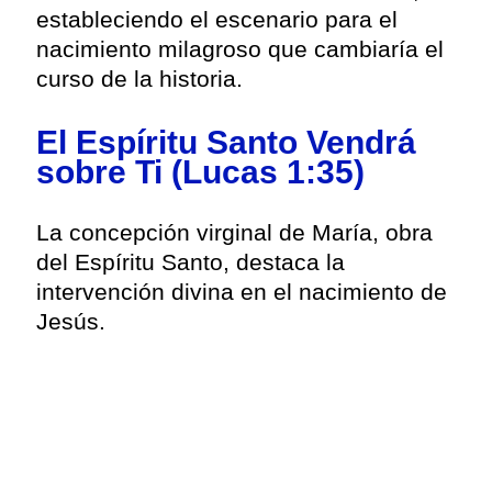
estableciendo el escenario para el
nacimiento milagroso que cambiaría el
curso de la historia.
El Espíritu Santo Vendrá
sobre Ti (Lucas 1:35)
La concepción virginal de María, obra
del Espíritu Santo, destaca la
intervención divina en el nacimiento de
Jesús.