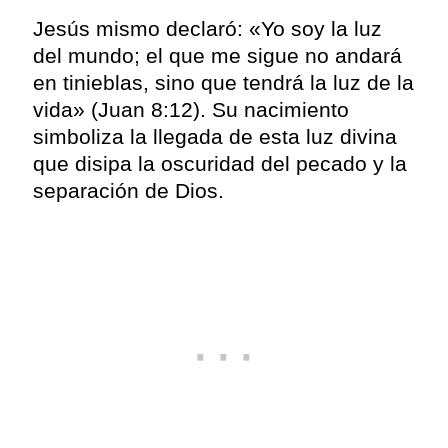
Jesús mismo declaró: «Yo soy la luz
del mundo; el que me sigue no andará
en tinieblas, sino que tendrá la luz de la
vida» (Juan 8:12). Su nacimiento
simboliza la llegada de esta luz divina
que disipa la oscuridad del pecado y la
separación de Dios.