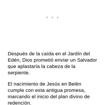
Después de la caída en el Jardín del
Edén, Dios prometió enviar un Salvador
que aplastaría la cabeza de la
serpiente.
El nacimiento de Jesús en Belén
cumple con esta antigua promesa,
marcando el inicio del plan divino de
redención.