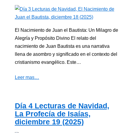
El Nacimiento de Juan el Bautista: Un Milagro de
Alegría y Propósito Divino El relato del
nacimiento de Juan Bautista es una narrativa
llena de asombro y significado en el contexto del
cristianismo evangélico. Este…
Leer mas…
Día 4 Lecturas de Navidad,
La Profecía de Isaías,
diciembre 19 (2025)