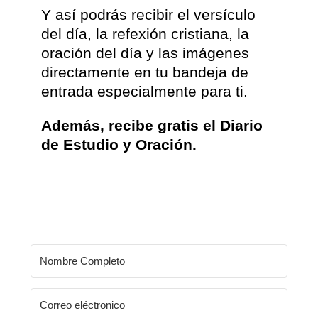
Y así podrás recibir el versículo
del día, la refexión cristiana, la
oración del día y las imágenes
directamente en tu bandeja de
entrada especialmente para ti.
Además, recibe gratis el Diario
de Estudio y Oración.