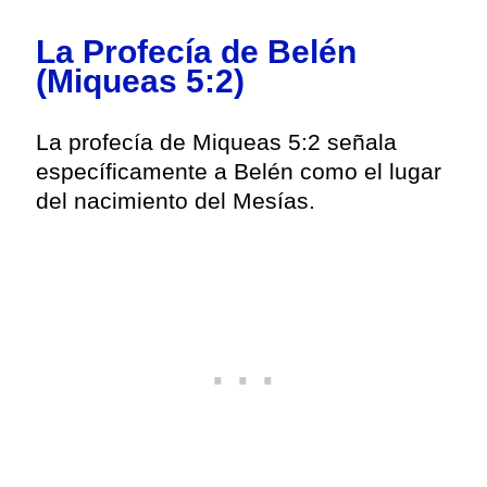
La Profecía de Belén
(Miqueas 5:2)
La profecía de Miqueas 5:2 señala
específicamente a Belén como el lugar
del nacimiento del Mesías.