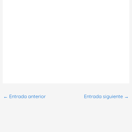
←
Entrada anterior
Entrada siguiente
→