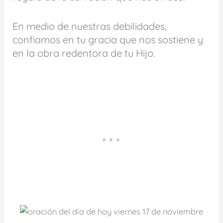
En medio de nuestras debilidades,
confiamos en tu gracia que nos sostiene y
en la obra redentora de tu Hijo.