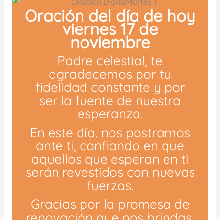
Oración del día de hoy
viernes 17 de
noviembre
Padre celestial, te
agradecemos por tu
fidelidad constante y por
ser la fuente de nuestra
esperanza.
En este día, nos postramos
ante ti, confiando en que
aquellos que esperan en ti
serán revestidos con nuevas
fuerzas.
Gracias por la promesa de
renovación que nos brindas,