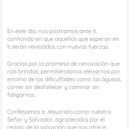
En este día, nos postramos ante ti,
confiando en que aquellos que esperan en
ti serán revestidos con nuevas fuerzas.
Gracias por la promesa de renovación que
nos brindas, permitiéndonos elevarnos por
encima de las dificultades como las águilas,
correr sin desfallecer y caminar sin
fatigarnos.
Confesamos a Jesucristo como nuestro
Señor y Salvador, agradecidos por el
regalo de la salvación que nos ofrece.