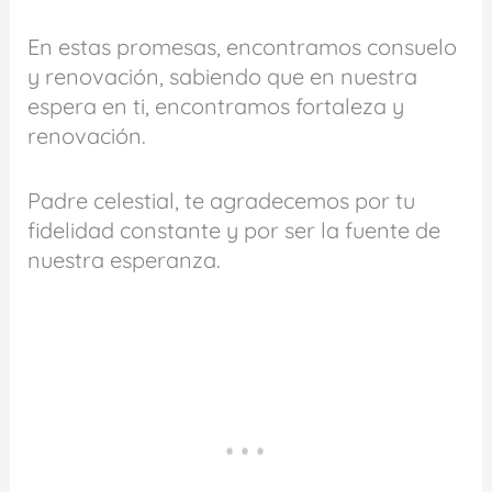
En estas promesas, encontramos consuelo
y renovación, sabiendo que en nuestra
espera en ti, encontramos fortaleza y
renovación.
Padre celestial, te agradecemos por tu
fidelidad constante y por ser la fuente de
nuestra esperanza.