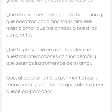
Que este viernes esté lleno de bendición y
que nosotros podamos transmitir ese
mismo amor que tus brindas a nuestros
semejantes.
Que tu presencia en nosotros ilumine
nuestras interacciones con los demás y
que seamos instrumentos de tu amor.
Que, al esperar en ti, experimentemos la
renovación y la fortaleza que solo tu amor
puede proporcionar.