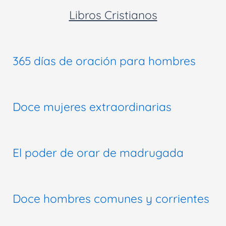
Libros Cristianos
365 días de oración para hombres
Doce mujeres extraordinarias
El poder de orar de madrugada
Doce hombres comunes y corrientes