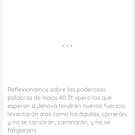
Reflexionamos sobre las poderosas
palabras de Isaías 40:31: «pero los que
esperan a Jehová tendrán nuevas fuerzas;
levantarán alas como las águilas; correrán,
y no se cansarán; caminarán, y no se
fatigarán».