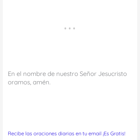
En el nombre de nuestro Señor Jesucristo
oramos, amén.
Recibe las oraciones diarias en tu email ¡Es Gratis!