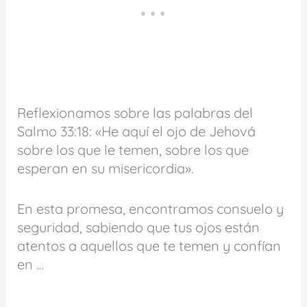
Reflexionamos sobre las palabras del
Salmo 33:18: «He aquí el ojo de Jehová
sobre los que le temen, sobre los que
esperan en su misericordia».
En esta promesa, encontramos consuelo y
seguridad, sabiendo que tus ojos están
atentos a aquellos que te temen y confían
en …