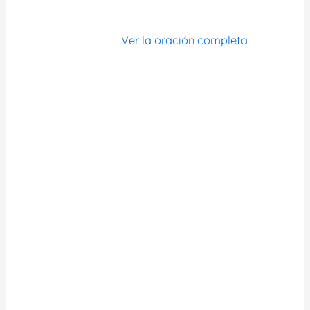
Ver la oración completa