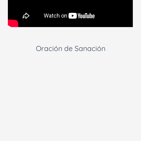
Oración de Sanación