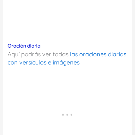
Oración diaria
Aquí podrás ver todas
las oraciones diarias
con versículos e imágenes