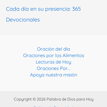
Cada día en su presencia: 365
Devocionales
Oración del día
Oraciones por los Alimentos
Lecturas de Hoy
Oraciones Por…
Apoya nuestra misión
Copyright © 2026 Palabra de Dios para Hoy