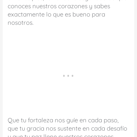
conoces nuestros corazones y sabes
exactamente lo que es bueno para
nosotros.
Que tu fortaleza nos guíe en cada paso,
que tu gracia nos sustente en cada desafío
y que tu paz llene nuestros corazones.