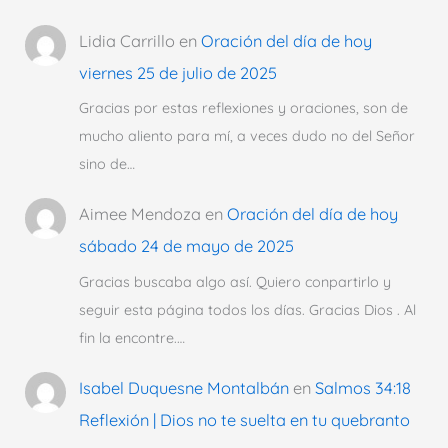
Lidia Carrillo
en
Oración del día de hoy
viernes 25 de julio de 2025
Gracias por estas reflexiones y oraciones, son de
mucho aliento para mí, a veces dudo no del Señor
sino de…
Aimee Mendoza
en
Oración del día de hoy
sábado 24 de mayo de 2025
Gracias buscaba algo así. Quiero conpartirlo y
seguir esta página todos los días. Gracias Dios . Al
fin la encontre.…
Isabel Duquesne Montalbán
en
Salmos 34:18
Reflexión | Dios no te suelta en tu quebranto