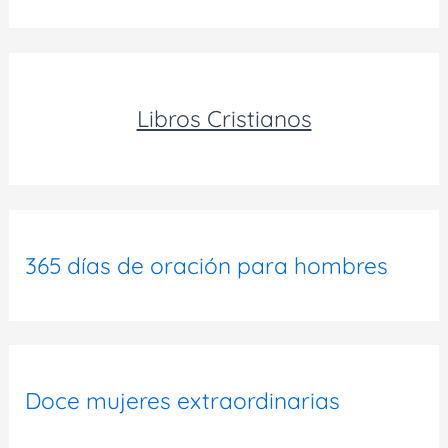
Libros Cristianos
365 días de oración para hombres
Doce mujeres extraordinarias