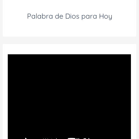
Palabra de Dios para Hoy