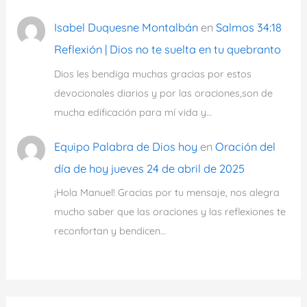
Isabel Duquesne Montalbán
en
Salmos 34:18
Reflexión | Dios no te suelta en tu quebranto
Dios les bendiga muchas gracias por estos
devocionales diarios y por las oraciones,son de
mucha edificación para mí vida y…
Equipo Palabra de Dios hoy
en
Oración del
día de hoy jueves 24 de abril de 2025
¡Hola Manuel! Gracias por tu mensaje, nos alegra
mucho saber que las oraciones y las reflexiones te
reconfortan y bendicen…