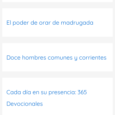
El poder de orar de madrugada
Doce hombres comunes y corrientes
Cada día en su presencia: 365
Devocionales