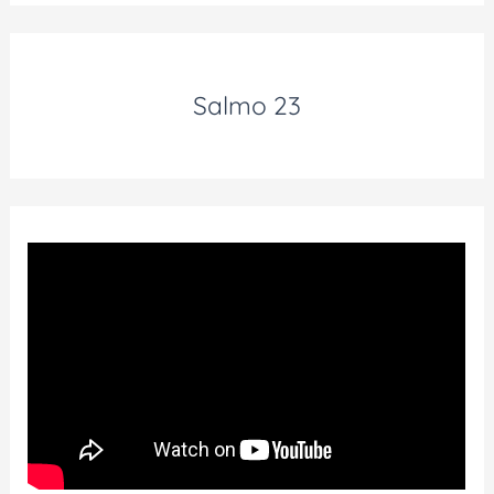
Salmo 23