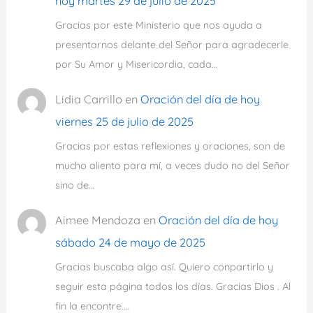
hoy martes 29 de julio de 2025
Gracias por este Ministerio que nos ayuda a
presentarnos delante del Señor para agradecerle
por Su Amor y Misericordia, cada…
Lidia Carrillo
en
Oración del día de hoy
viernes 25 de julio de 2025
Gracias por estas reflexiones y oraciones, son de
mucho aliento para mí, a veces dudo no del Señor
sino de…
Aimee Mendoza
en
Oración del día de hoy
sábado 24 de mayo de 2025
Gracias buscaba algo así. Quiero conpartirlo y
seguir esta página todos los días. Gracias Dios . Al
fin la encontre.…